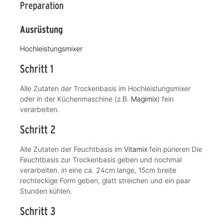
Preparation
Ausrüstung
Hochleistungsmixer
Schritt 1
Alle Zutaten der Trockenbasis im Hochleistungsmixer
oder in der Küchenmaschine (z.B.
Magimix
) fein
verarbeiten.
Schritt 2
Alle Zutaten der Feuchtbasis im
Vitamix
fein pürieren Die
Feuchtbasis zur Trockenbasis geben und nochmal
verarbeiten. in eine ca. 24cm lange, 15cm breite
rechteckige Form geben, glatt streichen und ein paar
Stunden kühlen.
Schritt 3