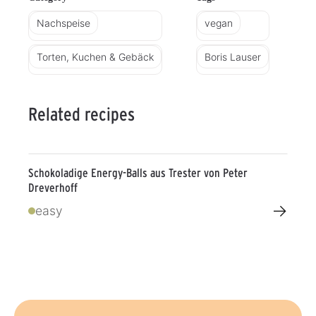
Nachspeise
vegan
Torten, Kuchen & Gebäck
Boris Lauser
Related recipes
Schokoladige Energy-Balls aus Trester von Peter
Dreverhoff
→
easy