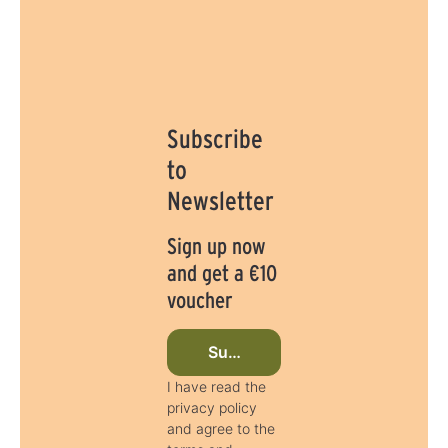
Subscribe
to
Newsletter
Sign up now
and get a €10
voucher
Subscribe to newsletter now
I have read the
privacy policy
and agree to the