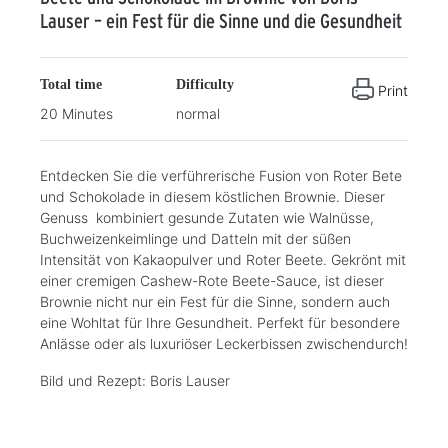
Lauser – ein Fest für die Sinne und die Gesundheit
Total time
Difficulty
Print
20 Minutes
normal
Entdecken Sie die verführerische Fusion von Roter Bete
und Schokolade in diesem köstlichen Brownie. Dieser
Genuss kombiniert gesunde Zutaten wie Walnüsse,
Buchweizenkeimlinge und Datteln mit der süßen
Intensität von Kakaopulver und Roter Beete. Gekrönt mit
einer cremigen Cashew-Rote Beete-Sauce, ist dieser
Brownie nicht nur ein Fest für die Sinne, sondern auch
eine Wohltat für Ihre Gesundheit. Perfekt für besondere
Anlässe oder als luxuriöser Leckerbissen zwischendurch!
Bild und Rezept: Boris Lauser