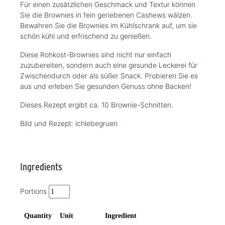
Für einen zusätzlichen Geschmack und Textur können
Sie die Brownies in fein geriebenen Cashews wälzen.
Bewahren Sie die Brownies im Kühlschrank auf, um sie
schön kühl und erfrischend zu genießen.
Diese Rohkost-Brownies sind nicht nur einfach
zuzubereiten, sondern auch eine gesunde Leckerei für
Zwischendurch oder als süßer Snack. Probieren Sie es
aus und erleben Sie gesunden Genuss ohne Backen!
Dieses Rezept ergibt ca. 10 Brownie-Schnitten.
Bild und Rezept: ichlebegruen
Ingredients
Portions
Quantity
Unit
Ingredient