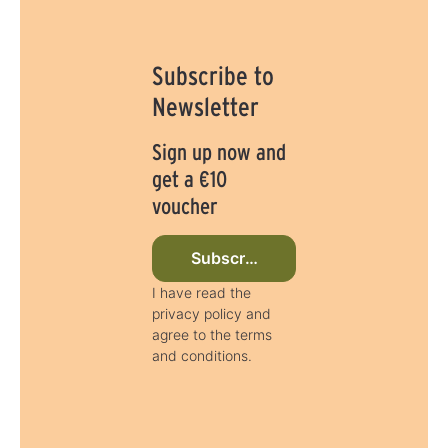
Subscribe to
Newsletter
Sign up now and
get a €10
voucher
Subscribe to newsletter now
I have read the
privacy policy and
agree to the terms
and conditions.