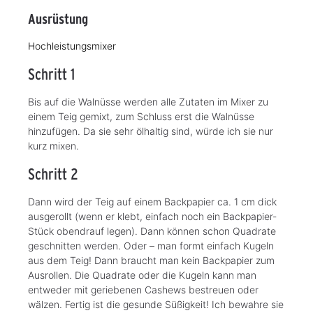
Ausrüstung
Hochleistungsmixer
Schritt 1
Bis auf die Walnüsse werden alle Zutaten im Mixer zu
einem Teig gemixt, zum Schluss erst die Walnüsse
hinzufügen. Da sie sehr ölhaltig sind, würde ich sie nur
kurz mixen.
Schritt 2
Dann wird der Teig auf einem Backpapier ca. 1 cm dick
ausgerollt (wenn er klebt, einfach noch ein Backpapier-
Stück obendrauf legen). Dann können schon Quadrate
geschnitten werden. Oder – man formt einfach Kugeln
aus dem Teig! Dann braucht man kein Backpapier zum
Ausrollen. Die Quadrate oder die Kugeln kann man
entweder mit geriebenen Cashews bestreuen oder
wälzen. Fertig ist die gesunde Süßigkeit! Ich bewahre sie