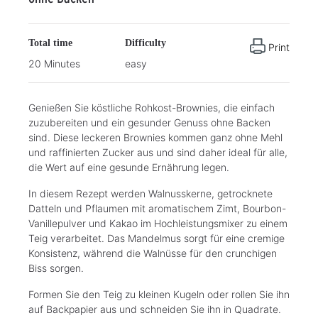
Total time
Difficulty
Print
20 Minutes
easy
Genießen Sie köstliche Rohkost-Brownies, die einfach
zuzubereiten und ein gesunder Genuss ohne Backen
sind. Diese leckeren Brownies kommen ganz ohne Mehl
und raffinierten Zucker aus und sind daher ideal für alle,
die Wert auf eine gesunde Ernährung legen.
In diesem Rezept werden Walnusskerne, getrocknete
Datteln und Pflaumen mit aromatischem Zimt, Bourbon-
Vanillepulver und Kakao im Hochleistungsmixer zu einem
Teig verarbeitet. Das Mandelmus sorgt für eine cremige
Konsistenz, während die Walnüsse für den crunchigen
Biss sorgen.
Formen Sie den Teig zu kleinen Kugeln oder rollen Sie ihn
auf Backpapier aus und schneiden Sie ihn in Quadrate.