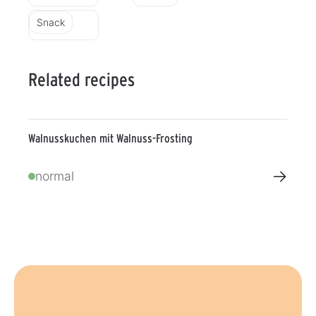
Snack
Related recipes
Walnusskuchen mit Walnuss-Frosting
→
normal