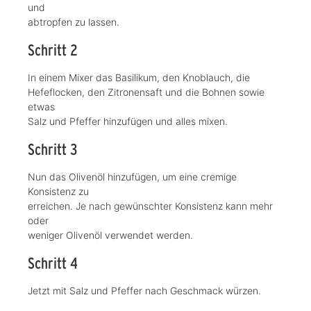
und
abtropfen zu lassen.
Schritt 2
In einem Mixer das Basilikum, den Knoblauch, die
Hefeflocken, den Zitronensaft und die Bohnen sowie
etwas
Salz und Pfeffer hinzufügen und alles mixen.
Schritt 3
Nun das Olivenöl hinzufügen, um eine cremige
Konsistenz zu
erreichen. Je nach gewünschter Konsistenz kann mehr
oder
weniger Olivenöl verwendet werden.
Schritt 4
Jetzt mit Salz und Pfeffer nach Geschmack würzen.