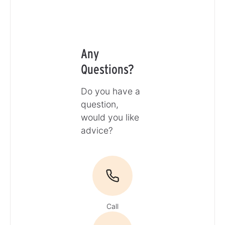
Any
Questions?
Do you have a
question,
would you like
advice?
Call