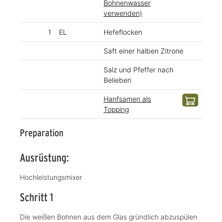
Bohnenwasser
verwenden)
1
EL
Hefeflocken
Saft einer halben Zitrone
Salz und Pfeffer nach
Belieben
Hanfsamen als
Topping
Preparation
Ausrüstung:
Hochleistungsmixer
Schritt 1
Die weißen Bohnen aus dem Glas gründlich abzuspülen