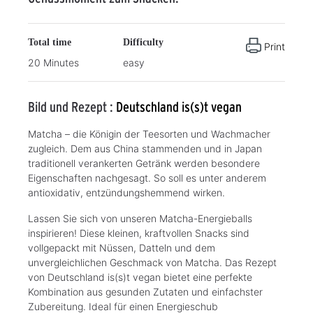
Total time
Difficulty
Print
20 Minutes
easy
Bild und Rezept :
Deutschland is(s)t vegan
Matcha – die Königin der Teesorten und Wachmacher
zugleich. Dem aus China stammenden und in Japan
traditionell verankerten Getränk werden besondere
Eigenschaften nachgesagt. So soll es unter anderem
antioxidativ, entzündungshemmend wirken.
Lassen Sie sich von unseren Matcha-Energieballs
inspirieren! Diese kleinen, kraftvollen Snacks sind
vollgepackt mit Nüssen, Datteln und dem
unvergleichlichen Geschmack von Matcha. Das Rezept
von Deutschland is(s)t vegan bietet eine perfekte
Kombination aus gesunden Zutaten und einfachster
Zubereitung. Ideal für einen Energieschub