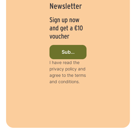
Newsletter
Sign up now
and get a €10
voucher
Subscribe to newsletter now
I have read the
privacy policy and
agree to the terms
and conditions.