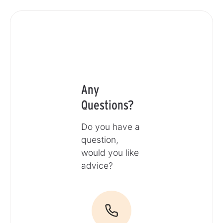
Any
Questions?
Do you have a
question,
would you like
advice?