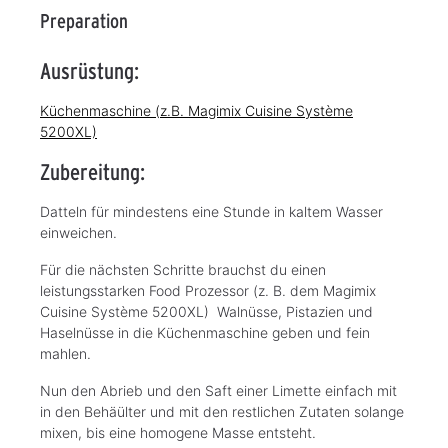
Preparation
Ausrüstung:
Küchenmaschine (z.B. Magimix Cuisine Système
5200XL)
Zubereitung:
Datteln für mindestens eine Stunde in kaltem Wasser
einweichen.
Für die nächsten Schritte brauchst du einen
leistungsstarken Food Prozessor (z. B. dem Magimix
Cuisine Système 5200XL) Walnüsse, Pistazien und
Haselnüsse in die Küchenmaschine geben und fein
mahlen.
Nun den Abrieb und den Saft einer Limette einfach mit
in den Behäülter und mit den restlichen Zutaten solange
mixen, bis eine homogene Masse entsteht.