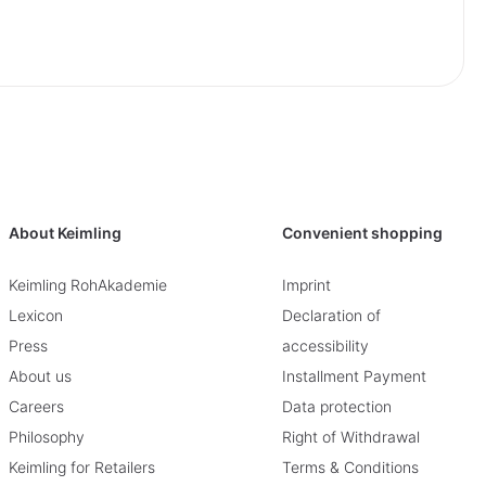
About Keimling
Convenient shopping
Keimling RohAkademie
Imprint
Lexicon
Declaration of
Press
accessibility
About us
Installment Payment
Careers
Data protection
Philosophy
Right of Withdrawal
Keimling for Retailers
Terms & Conditions