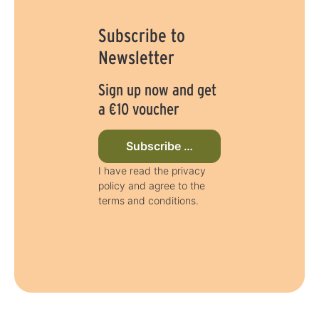
Subscribe to
Newsletter
Sign up now and get
a €10 voucher
Subscribe to newsletter now
I have read the privacy
policy and agree to the
terms and conditions.