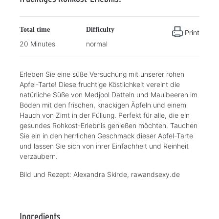
Total time
Difficulty
Print
20 Minutes
normal
Erleben Sie eine süße Versuchung mit unserer rohen
Apfel-Tarte! Diese fruchtige Köstlichkeit vereint die
natürliche Süße von Medjool Datteln und Maulbeeren im
Boden mit den frischen, knackigen Äpfeln und einem
Hauch von Zimt in der Füllung. Perfekt für alle, die ein
gesundes Rohkost-Erlebnis genießen möchten. Tauchen
Sie ein in den herrlichen Geschmack dieser Apfel-Tarte
und lassen Sie sich von ihrer Einfachheit und Reinheit
verzaubern.
Bild und Rezept: Alexandra Skirde, rawandsexy.de
Ingredients