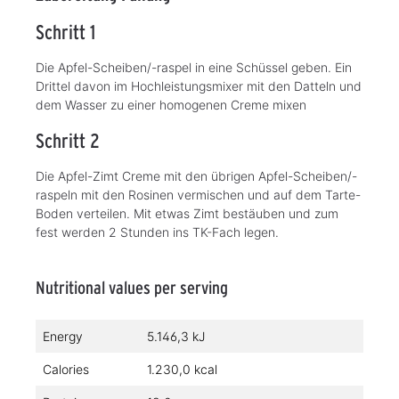
Schritt 1
Die Apfel-Scheiben/-raspel in eine Schüssel geben. Ein
Drittel davon im Hochleistungsmixer mit den Datteln und
dem Wasser zu einer homogenen Creme mixen
Schritt 2
Die Apfel-Zimt Creme mit den übrigen Apfel-Scheiben/-
raspeln mit den Rosinen vermischen und auf dem Tarte-
Boden verteilen. Mit etwas Zimt bestäuben und zum
fest werden 2 Stunden ins TK-Fach legen.
Nutritional values per serving
Energy
5.146,3 kJ
Calories
1.230,0 kcal