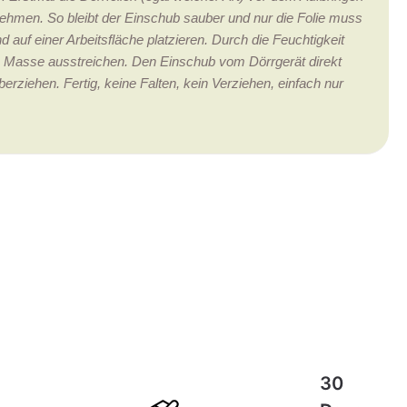
ehmen. So bleibt der Einschub sauber und nur die Folie muss
d auf einer Arbeitsfläche platzieren. Durch die Feuchtigkeit
 die Masse ausstreichen. Den Einschub vom Dörrgerät direkt
erziehen. Fertig, keine Falten, kein Verziehen, einfach nur
30