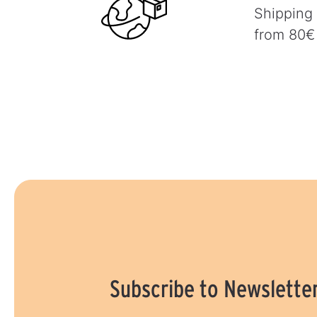
Shipping
from 80€
Subscribe to Newslette