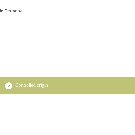
 in Germany
Controlled origin