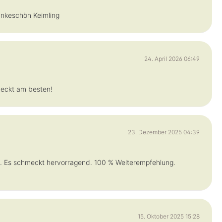
Dankeschön Keimling
24. April 2026 06:49
meckt am besten!
23. Dezember 2025 04:39
n. Es schmeckt hervorragend. 100 % Weiterempfehlung.
15. Oktober 2025 15:28