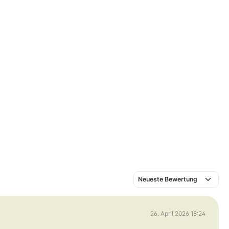
26. April 2026 18:24