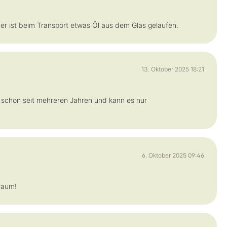
r ist beim Transport etwas Öl aus dem Glas gelaufen.
13. Oktober 2025 18:21
 schon seit mehreren Jahren und kann es nur
6. Oktober 2025 09:46
raum!