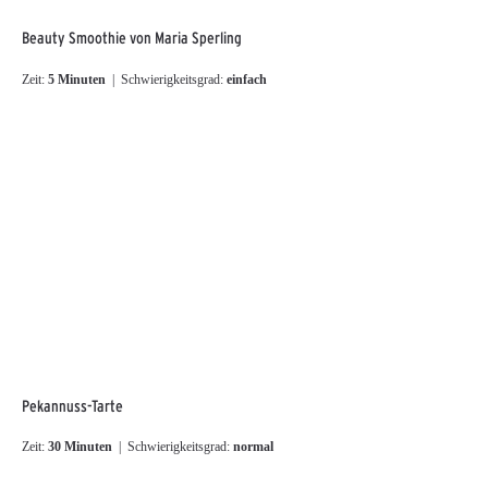
Beauty Smoothie von Maria Sperling
Zeit:
5 Minuten
| Schwierigkeitsgrad:
einfach
Pekannuss-Tarte
Zeit:
30 Minuten
| Schwierigkeitsgrad:
normal