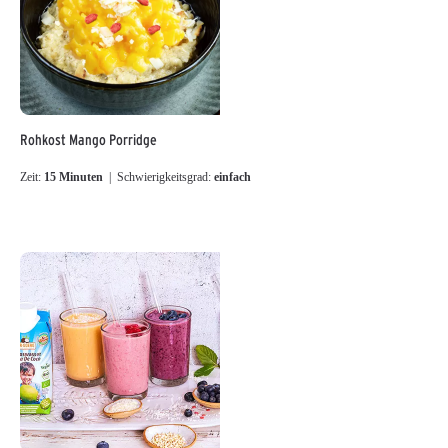
Rohkost Mango Porridge
Zeit:
15 Minuten
| Schwierigkeitsgrad:
einfach