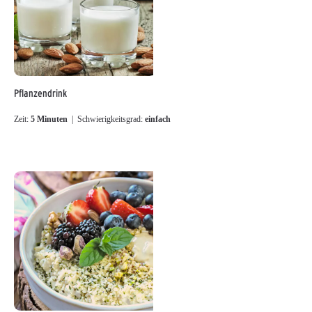
Pflanzendrink
Zeit:
5 Minuten
| Schwierigkeitsgrad:
einfach