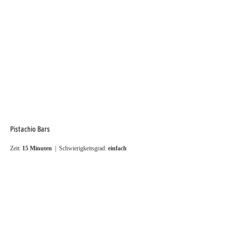
Pistachio Bars
Zeit:
15 Minuten
| Schwierigkeitsgrad:
einfach