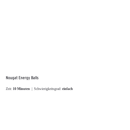
Nougat Energy Balls
Zeit:
10 Minuten
| Schwierigkeitsgrad:
einfach