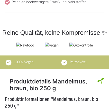
Reich an hochwertigem Eiweiß und Nährstoffen
Reine Qualität, keine Kompromisse ✨
100% Vegan
Palmöl-frei
Produktdetails Mandelmus,
braun, bio 250 g
Produktinformationen "Mandelmus, braun, bio
250 g"