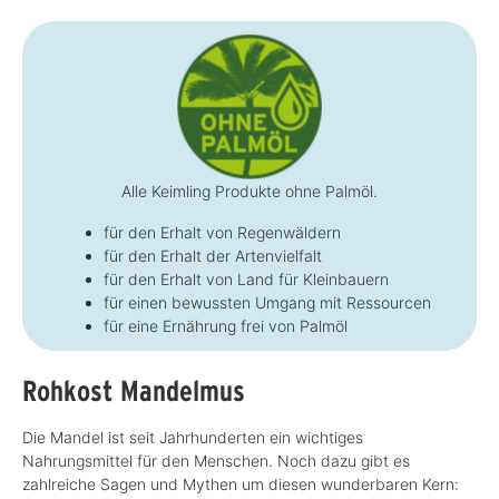
Alle Keimling Produkte ohne Palmöl.
für den Erhalt von Regenwäldern
für den Erhalt der Artenvielfalt
für den Erhalt von Land für Kleinbauern
für einen bewussten Umgang mit Ressourcen
für eine Ernährung frei von Palmöl
Rohkost Mandelmus
Die Mandel ist seit Jahrhunderten ein wichtiges
Nahrungsmittel für den Menschen. Noch dazu gibt es
zahlreiche Sagen und Mythen um diesen wunderbaren Kern: