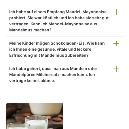
Ich habe auf einem Empfang Mandel-Mayonnaise
probiert. Sie war köstlich und ich habe sie sehr gut
vertragen. Kann ich Mandel-Mayonnaise aus
Mandelmus machen?
Meine Kinder mögen Schokoladen-Eis. Wie kann
ich Ihnen eine gesunde, vitale und leckere
Erfrischung mit Mandelmus zubereiten?
Ich habe gehört, dass man aus Mandeln oder
Mandelpüree Milchersatz machen kann. Ich
vertrage keine Laktose.