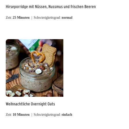
Hirseporridge mit Nüssen, Nussmus und frischen Beeren
Zeit:
25 Minuten
| Schwierigkeitsgrad:
normal
Weihnachtliche Overnight Oats
Zeit:
10 Minuten
| Schwierigkeitsgrad:
einfach