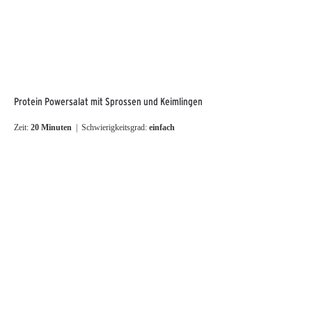
Protein Powersalat mit Sprossen und Keimlingen
Zeit:
20 Minuten
| Schwierigkeitsgrad:
einfach