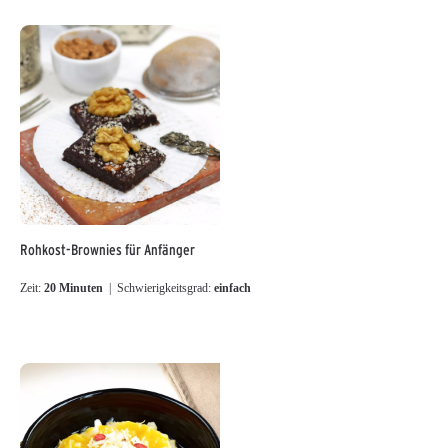
Rohkost-Brownies für Anfänger
Zeit:
20 Minuten
| Schwierigkeitsgrad:
einfach