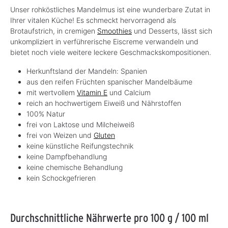
Unser rohköstliches Mandelmus ist eine wunderbare Zutat in
Ihrer vitalen Küche! Es schmeckt hervorragend als
Brotaufstrich, in cremigen
Smoothies
und Desserts, lässt sich
unkompliziert in verführerische Eiscreme verwandeln und
bietet noch viele weitere leckere Geschmackskompositionen.
Herkunftsland der Mandeln: Spanien
aus den reifen Früchten spanischer Mandelbäume
mit wertvollem
Vitamin E
und Calcium
reich an hochwertigem Eiweiß und Nährstoffen
100% Natur
frei von Laktose und Milcheiweiß
frei von Weizen und
Gluten
keine künstliche Reifungstechnik
keine Dampfbehandlung
keine chemische Behandlung
kein Schockgefrieren
Durchschnittliche Nährwerte pro 100 g / 100 ml