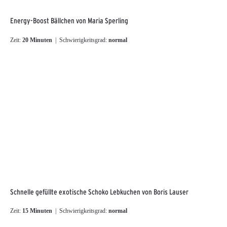
Energy-Boost Bällchen von Maria Sperling
Zeit:
20 Minuten
| Schwierigkeitsgrad:
normal
Schnelle gefüllte exotische Schoko Lebkuchen von Boris Lauser
Zeit:
15 Minuten
| Schwierigkeitsgrad:
normal