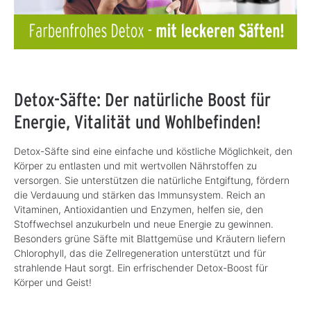
Detox-Säfte: Der natürliche Boost für
Energie, Vitalität und Wohlbefinden!
Detox-Säfte sind eine einfache und köstliche Möglichkeit, den
Körper zu entlasten und mit wertvollen Nährstoffen zu
versorgen. Sie unterstützen die natürliche Entgiftung, fördern
die Verdauung und stärken das Immunsystem. Reich an
Vitaminen, Antioxidantien und Enzymen, helfen sie, den
Stoffwechsel anzukurbeln und neue Energie zu gewinnen.
Besonders grüne Säfte mit Blattgemüse und Kräutern liefern
Chlorophyll, das die Zellregeneration unterstützt und für
strahlende Haut sorgt. Ein erfrischender Detox-Boost für
Körper und Geist!