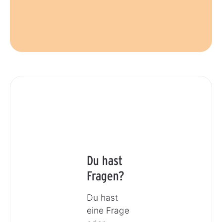
Du hast
Fragen?
Du hast
eine Frage