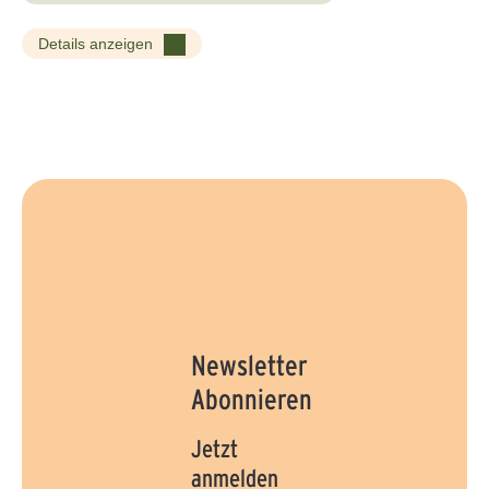
Details anzeigen
Newsletter
Abonnieren
Jetzt
anmelden