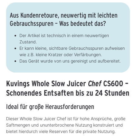
Aus Kundenretoure, neuwertig mit leichten
Gebrauchsspuren – Was bedeutet das?
Der Artikel ist technisch in einem neuwertigen
Zustand.
Er kann kleine, sichtbare Gebrauchsspuren aufweisen
wie z.B. kleine Kratzer oder Verfärbungen.
Das Gerät wurde von uns gereinigt und aufbereitet.
Kuvings Whole Slow Juicer
Chef
CS600 –
Schonendes Entsaften bis zu 24 Stunden
Ideal für große Herausforderungen
Dieser Whole Slow Juicer Chef ist für hohe Ansprüche, große
Saftmengen und ununterbrochene Nutzung konstruiert und
bietet hierdurch viele Reserven für die private Nutzung.