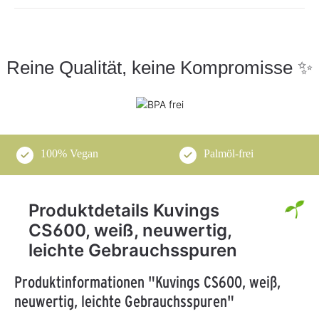
Reine Qualität, keine Kompromisse ✨
100% Vegan
Palmöl-frei
Produktdetails Kuvings
CS600, weiß, neuwertig,
leichte Gebrauchsspuren
Produktinformationen "Kuvings CS600, weiß,
neuwertig, leichte Gebrauchsspuren"