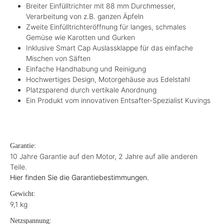
Breiter Einfülltrichter mit 88 mm Durchmesser,
Verarbeitung von z.B. ganzen Äpfeln
Zweite Einfülltrichteröffnung für langes, schmales
Gemüse wie Karotten und Gurken
Inklusive Smart Cap Auslassklappe für das einfache
Mischen von Säften
Einfache Handhabung und Reinigung
Hochwertiges Design, Motorgehäuse aus Edelstahl
Platzsparend durch vertikale Anordnung
Ein Produkt vom innovativen Entsafter-Spezialist Kuvings
Garantie:
10 Jahre Garantie auf den Motor, 2 Jahre auf alle anderen
Teile.
Hier finden Sie die Garantiebestimmungen.
Gewicht:
9,1 kg
Netzspannung: