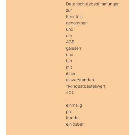
Datenschutzbestimmungen
zur
Kenntnis
genommen
und
die
AGB
gelesen
und
bin
mit
ihnen
einverstanden.
*Mindestbestellwert
40€
-
einmalig
pro
Kunde
einlösbar.