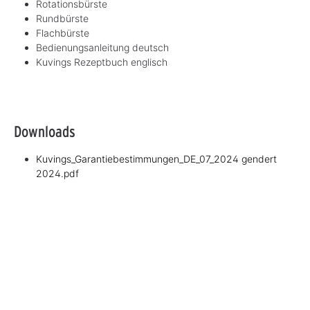
Rotationsbürste
Rundbürste
Flachbürste
Bedienungsanleitung deutsch
Kuvings Rezeptbuch englisch
Downloads
Kuvings_Garantiebestimmungen_DE_07_2024 gendert
2024.pdf