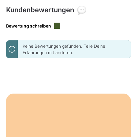
Kundenbewertungen
Bewertung schreiben
Keine Bewertungen gefunden. Teile Deine
Erfahrungen mit anderen.