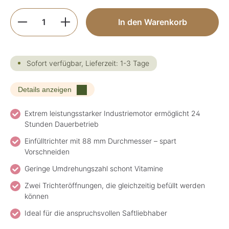
Produkt Anzahl: Gib den gewünschten Wer
In den Warenkorb
Sofort verfügbar, Lieferzeit: 1-3 Tage
Details anzeigen
Extrem leistungsstarker Industriemotor ermöglicht 24
Stunden Dauerbetrieb
Einfülltrichter mit 88 mm Durchmesser – spart
Vorschneiden
Geringe Umdrehungszahl schont Vitamine
Zwei Trichteröffnungen, die gleichzeitig befüllt werden
können
Ideal für die anspruchsvollen Saftliebhaber