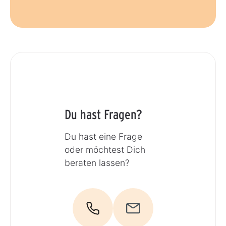
Du hast Fragen?
Du hast eine Frage
oder möchtest Dich
beraten lassen?