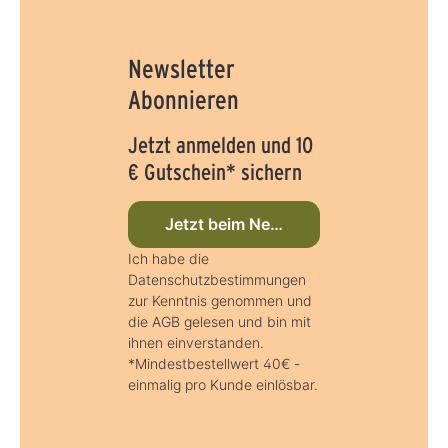
Newsletter
Abonnieren
Jetzt anmelden und 10
€ Gutschein* sichern
Jetzt beim Newsletter anmelden
Ich habe die
Datenschutzbestimmungen
zur Kenntnis genommen und
die AGB gelesen und bin mit
ihnen einverstanden.
*Mindestbestellwert 40€ -
einmalig pro Kunde einlösbar.