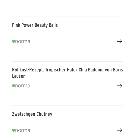
Pink Power Beauty Balls
→
normal
Rohkost-Rezept: Tropischer Hafer Chia Pudding von Boris
Lauser
→
normal
Zwetschgen Chutney
→
normal