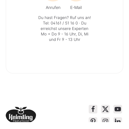
Anrufen
E-Mail
Du hast Fragen? Ruf uns an!
Tel: 04161 / 51 16 0
· Du
erreichst unsere Experten
Mo + Do 9 - 16 Uhr, Di, Mi
und Fr 9 - 13 Uhr