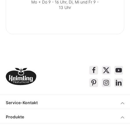
Mo + Do 9 - 16 Uhr, Di, Mi und Fr 9 -
13 Uhr
Service-Kontakt
Produkte