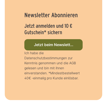
Newsletter Abonnieren
Jetzt anmelden und 10 €
Gutschein* sichern
Jetzt beim Newsletter anmelden
Ich habe die
Datenschutzbestimmungen zur
Kenntnis genommen und die AGB
gelesen und bin mit ihnen
einverstanden. *Mindestbestellwert
40€ -einmalig pro Kunde einlösbar.