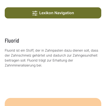
Lexikon Navigation
Fluorid
Fluorid ist ein Stoff, der in Zahnpasten dazu dienen soll, dass
der Zahnschmelz gehärtet und dadurch zur Zahngesundheit
beitragen soll. Fluorid trägt zur Erhaltung der
Zahnmineralisierung bei.