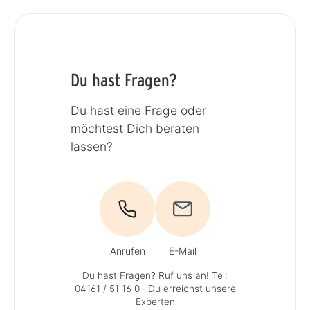
Du hast Fragen?
Du hast eine Frage oder
möchtest Dich beraten
lassen?
Anrufen
E-Mail
Du hast Fragen? Ruf uns an!
Tel:
04161 / 51 16 0
· Du erreichst unsere
Experten