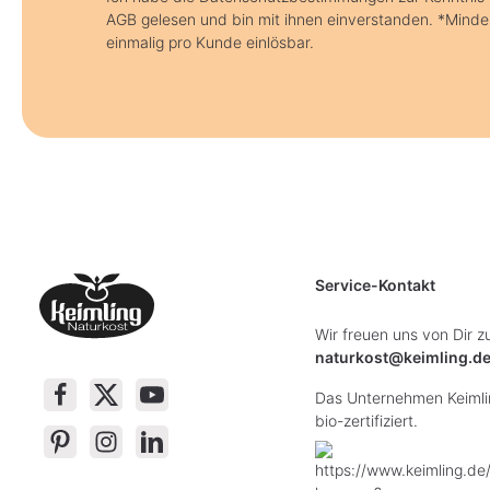
AGB gelesen und bin mit ihnen einverstanden. *Minde
einmalig pro Kunde einlösbar.
Service-Kontakt
Wir freuen uns von Dir z
naturkost@keimling.d
Das Unternehmen Keimlin
bio-zertifiziert.