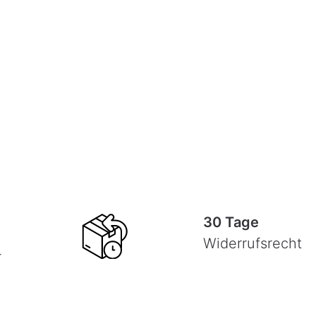
30 Tage
Widerrufsrecht
-