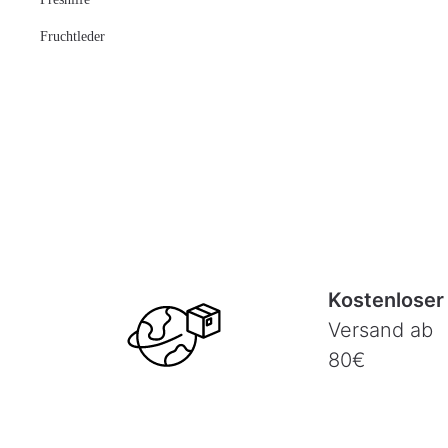
Fruchtleder
Kostenloser
Versand ab
80€