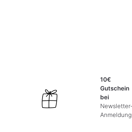
10€
Gutschein
bei
Newsletter
Anmeldung