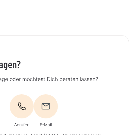
ragen?
rage oder möchtest Dich beraten lassen?
Anrufen
E-Mail