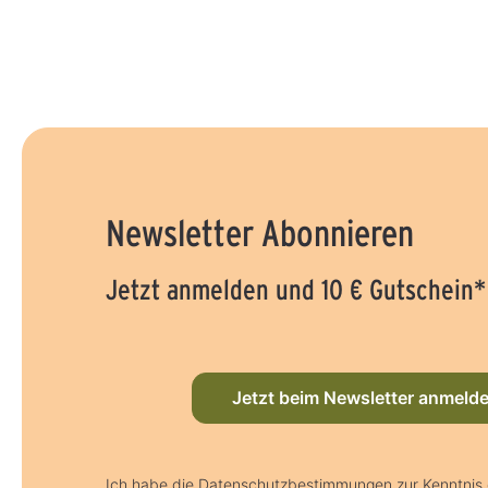
Newsletter Abonnieren
Jetzt anmelden und 10 € Gutschein*
Jetzt beim Newsletter anmeld
Ich habe die Datenschutzbestimmungen zur Kenntni