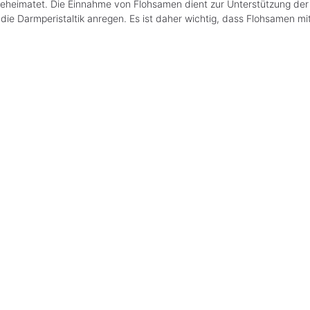
eheimatet. Die Einnahme von Flohsamen dient zur Unterstützung der
die Darmperistaltik anregen. Es ist daher wichtig, dass Flohsamen 