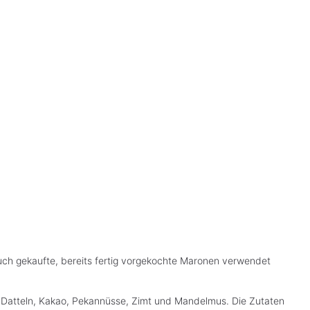
auch gekaufte, bereits fertig vorgekochte Maronen verwendet
 Datteln, Kakao, Pekannüsse, Zimt und Mandelmus. Die Zutaten