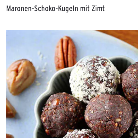
Maronen-Schoko-Kugeln mit Zimt