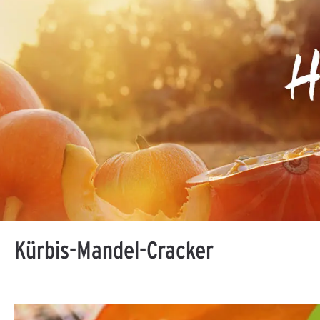
Kürbis-Mandel-Cracker