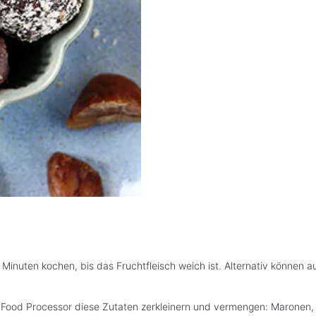
Minuten kochen, bis das Fruchtfleisch weich ist. Alternativ können 
 Food Processor diese Zutaten zerkleinern und vermengen: Maronen,