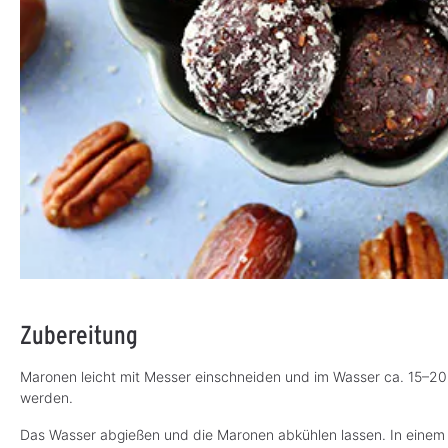
Zubereitung
Maronen leicht mit Messer einschneiden und im Wasser ca. 15–20 
werden.
Das Wasser abgießen und die Maronen abkühlen lassen. In einem