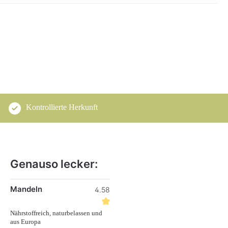
Kontrollierte Herkunft
Genauso lecker:
Produktgalerie überspringen
Mandeln
4.58
Nährstoffreich, naturbelassen und
aus Europa