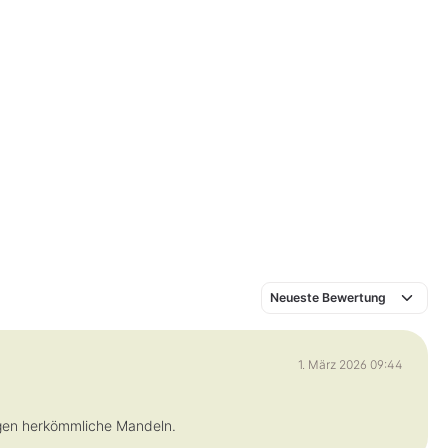
1. März 2026 09:44
gen herkömmliche Mandeln.