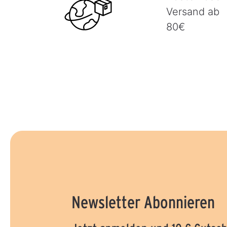
Versand ab
80€
Newsletter Abonnieren