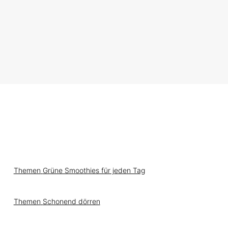
Themen
Grüne Smoothies für jeden Tag
Themen
Schonend dörren