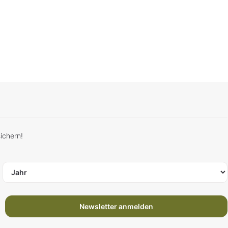
ichern!
Newsletter anmelden