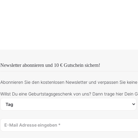
Newsletter abonnieren und
10 € Gutschein
sichern!
Abonnieren Sie den kostenlosen Newsletter und verpassen Sie keine
Willst Du eine Geburtstagsgeschenk von uns? Dann trage hier Dein 