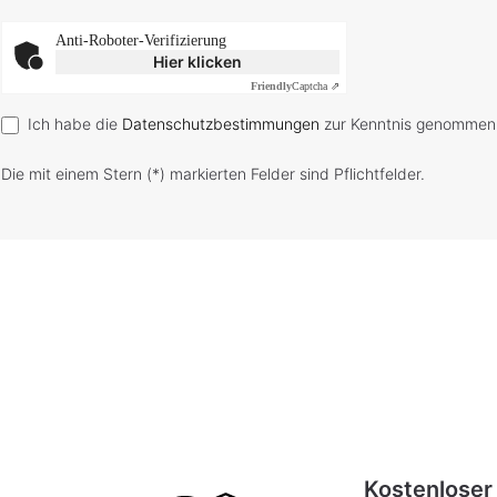
Anti-Roboter-Verifizierung
Hier klicken
Friendly
Captcha ⇗
Ich habe die
Datenschutzbestimmungen
zur Kenntnis genommen
Die mit einem Stern (*) markierten Felder sind Pflichtfelder.
Kostenloser