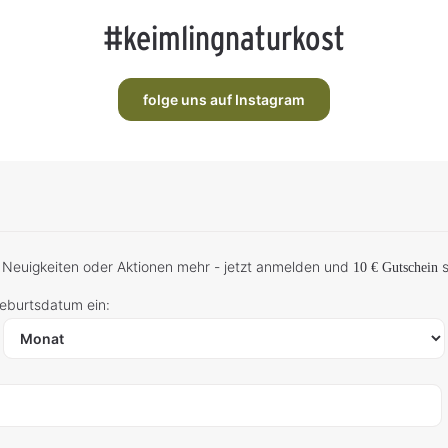
#keimlingnaturkost
folge uns auf Instagram
 Neuigkeiten oder Aktionen mehr - jetzt anmelden und
s
10 € Gutschein
Geburtsdatum ein: