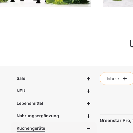
Sale
Marke
NEU
Lebensmittel
Nahrungsergänzung
Greenstar Pro,
Küchengeräte