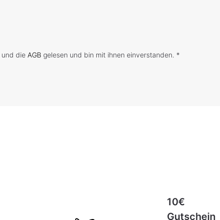
 und die
AGB
gelesen und bin mit ihnen einverstanden. *
10€
Gutschein