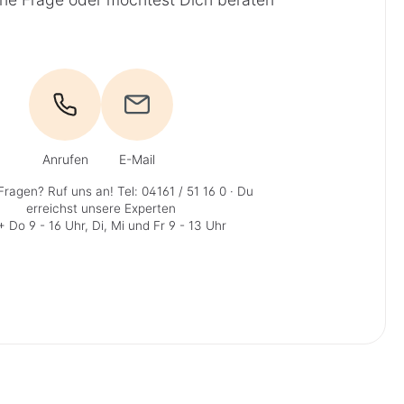
Anrufen
E-Mail
Fragen? Ruf uns an!
Tel: 04161 / 51 16 0
· Du
erreichst unsere Experten
 Do 9 - 16 Uhr, Di, Mi und Fr 9 - 13 Uhr