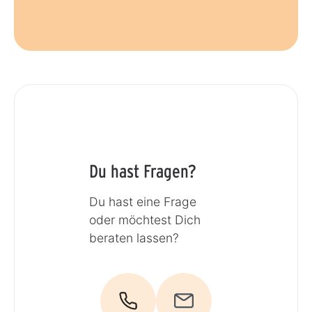
Du hast Fragen?
Du hast eine Frage
oder möchtest Dich
beraten lassen?