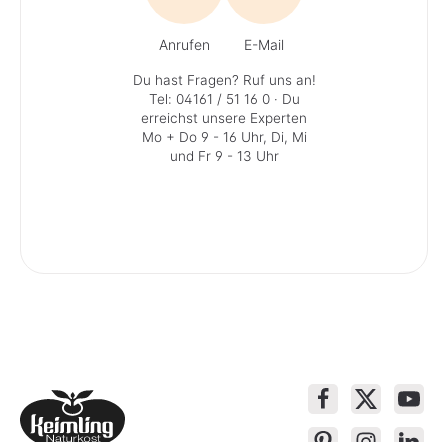
Anrufen
E-Mail
Du hast Fragen? Ruf uns an!
Tel: 04161 / 51 16 0
· Du
erreichst unsere Experten
Mo + Do 9 - 16 Uhr, Di, Mi
und Fr 9 - 13 Uhr