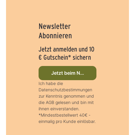
Newsletter
Abonnieren
Jetzt anmelden und 10
€ Gutschein* sichern
Jetzt beim Newsletter anmelden
Ich habe die
Datenschutzbestimmungen
zur Kenntnis genommen und
die AGB gelesen und bin mit
ihnen einverstanden.
*Mindestbestellwert 40€ -
einmalig pro Kunde einlösbar.