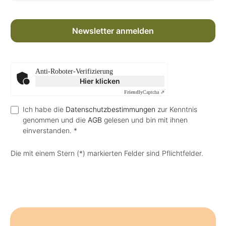
Newsletter anmelden
Anti-Roboter-Verifizierung
Hier klicken
Friendly
Captcha ⇗
Ich habe die
Datenschutzbestimmungen
zur Kenntnis
genommen und die
AGB
gelesen und bin mit ihnen
einverstanden. *
Die mit einem Stern (*) markierten Felder sind Pflichtfelder.