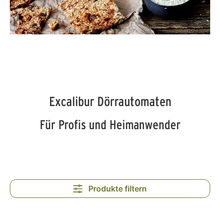
Excalibur Dörrautomaten
Für Profis und Heimanwender
Produkte filtern