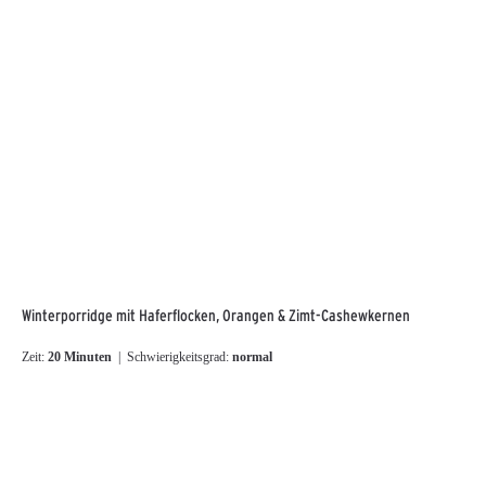
Winterporridge mit Haferflocken, Orangen & Zimt-Cashewkernen
Zeit:
20 Minuten
| Schwierigkeitsgrad:
normal