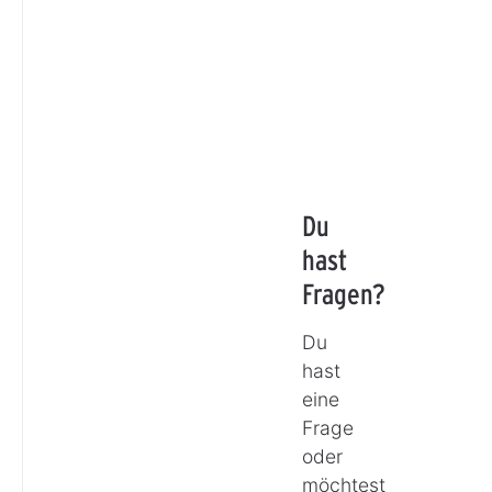
Du
hast
Fragen?
Du
hast
eine
Frage
oder
möchtest