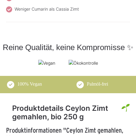
Weniger Cumarin als Cassia Zimt
Reine Qualität, keine Kompromisse ✨
100% Vegan
Palmöl-frei
Produktdetails Ceylon Zimt
gemahlen, bio 250 g
Produktinformationen "Ceylon Zimt gemahlen,