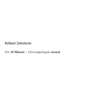
Rohkost Zimtsterne
Zeit:
20 Minuten
| Schwierigkeitsgrad:
normal