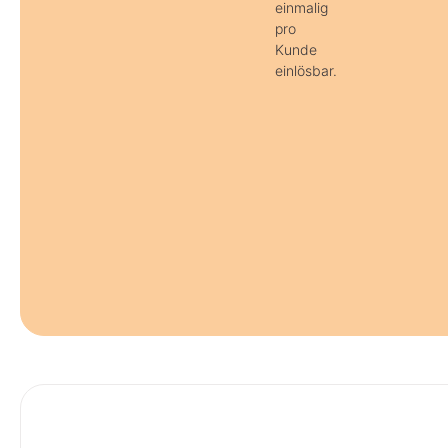
einmalig
pro
Kunde
einlösbar.