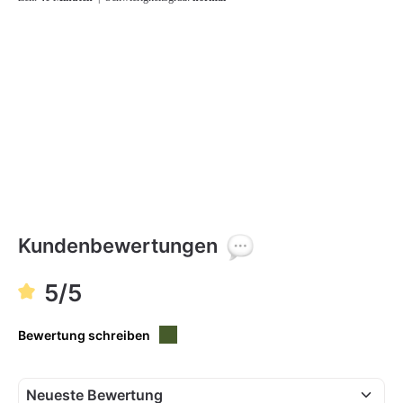
Kundenbewertungen
5/5
Bewertung schreiben