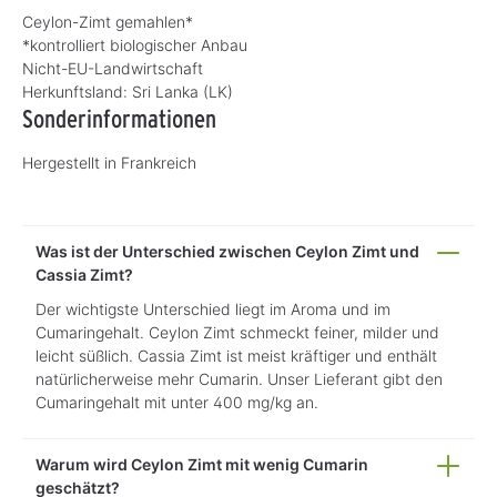
Ceylon-Zimt gemahlen*
*kontrolliert biologischer Anbau
Nicht-EU-Landwirtschaft
Herkunftsland:
Sri Lanka (LK)
Sonderinformationen
Hergestellt in Frankreich
Was ist der Unterschied zwischen Ceylon Zimt und
Cassia Zimt?
Der wichtigste Unterschied liegt im Aroma und im
Cumaringehalt. Ceylon Zimt schmeckt feiner, milder und
leicht süßlich. Cassia Zimt ist meist kräftiger und enthält
natürlicherweise mehr Cumarin. Unser Lieferant gibt den
Cumaringehalt mit unter 400 mg/kg an.
Warum wird Ceylon Zimt mit wenig Cumarin
geschätzt?