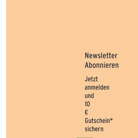
Newsletter
Abonnieren
Jetzt
anmelden
und
10
€
Gutschein*
sichern