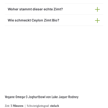
Woher stammt dieser echte Zimt?
Wie schmeckt Ceylon Zimt Bio?
Vegane Omega-3 Joghurtbowl von Luke Jaque-Rodney
Zeit:
5 Minuten
| Schwierigkeitsgrad:
einfach