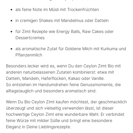
als feine Note im Müsli mit Trockenfrüchten
in cremigen Shakes mit Mandelmus oder Datteln
für Zimt Rezepte wie Energy Balls, Raw Cakes oder
Dessertcremes
als aromatische Zutat für Goldene Milch mit Kurkuma und
Pflanzenmilch
Besonders lecker wird es, wenn Du den Ceylon Zimt Bio mit
anderen naturbelassenen Zutaten kombinierst: etwa mit
Datteln, Mandeln, Haferflocken, Kakao oder Vanille.
So entstehen im Handumdrehen feine Genussmomente, die
alltagstauglich und besonders aromatisch sind.
Wenn Du Bio Ceylon Zimt kaufen möchtest, der geschmacklich
überzeugt und sich vielseitig verwenden lässt, ist dieser
hochwertige Ceylon Zimt eine wunderbare Wahl. Er verbindet
feine Würze mit milder Süße und bringt eine besondere
Eleganz in Deine Lieblingsrezepte.