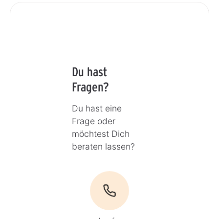
Du hast
Fragen?
Du hast eine
Frage oder
möchtest Dich
beraten lassen?