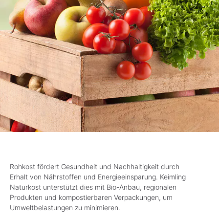
Rohkost fördert Gesundheit und Nachhaltigkeit durch
Erhalt von Nährstoffen und Energieeinsparung. Keimling
Naturkost unterstützt dies mit Bio-Anbau, regionalen
Produkten und kompostierbaren Verpackungen, um
Umweltbelastungen zu minimieren.