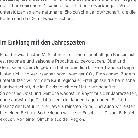
die in harmonischem Zusammenspiel Leben hervorbringen. Wir
unterstützen so eine naturnahe, ökologische Landwirtschaft, die die
Böden und das Grundwasser schont.
Im Einklang mit den Jahreszeiten
Eine der wichtigsten Maßnahmen für einen nachhaltigen Konsum ist
es, regionale und saisonale Produkte zu bevorzugen. Obst und
Gemüse aus der Umgebung haben deutlich kürzere Transportwege
hinter sich und verursachen somit weniger CO
-Emissionen. Zudem
2
unterstützen wir mit dem Kauf regionaler Erzeugnisse die heimische
Landwirtschaft, die im Einklang mit der Natur wirtschaftet.
Saisonales Obst und Gemüse wächst im Rhythmus der Jahreszeiten,
ohne aufwändige Treibhäuser oder langen Lagerungen. Es ist die
Essenz der Natur in ihrer jeweils reinsten Form. Und auch wir leisten
hier einen Beitrag: So beziehen wir unser Frisch-Leinöl zum Beispiel
exklusiv von einer Ölmühle aus der Region.