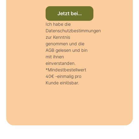
Jetzt beim Newsletter anmelden
Ich habe die
Datenschutzbestimmungen
zur Kenntnis
genommen und die
AGB gelesen und bin
mit ihnen
einverstanden.
*Mindestbestellwert
40€ -einmalig pro
Kunde einlösbar.