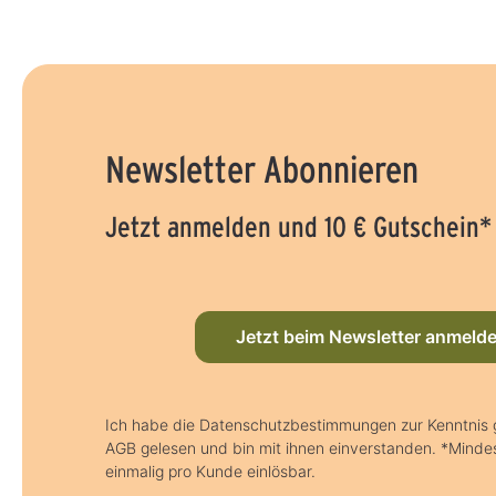
Newsletter Abonnieren
Jetzt anmelden und 10 € Gutschein*
Jetzt beim Newsletter anmeld
Ich habe die Datenschutzbestimmungen zur Kenntnis
AGB gelesen und bin mit ihnen einverstanden. *Mindes
einmalig pro Kunde einlösbar.