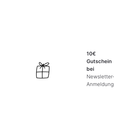
10€
Gutschein
bei
Newsletter
Anmeldung