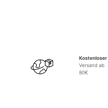
Kostenloser
Versand ab
80€