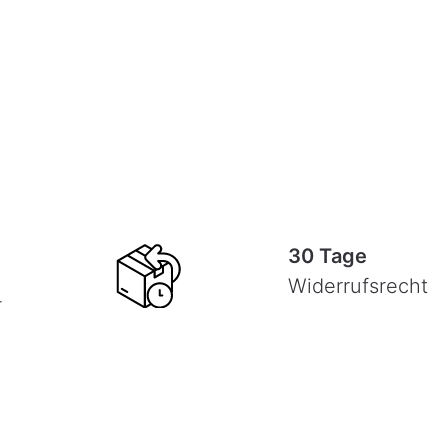
30 Tage
Widerrufsrecht
-