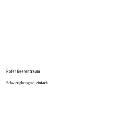
Roter Beerentraum
Schwierigkeitsgrad:
einfach