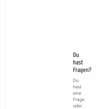
Du
hast
Fragen?
Du
hast
eine
Frage
oder