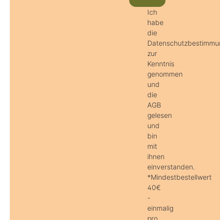
Ich
habe
die
Datenschutzbestimmu
zur
Kenntnis
genommen
und
die
AGB
gelesen
und
bin
mit
ihnen
einverstanden.
*Mindestbestellwert
40€
-
einmalig
pro