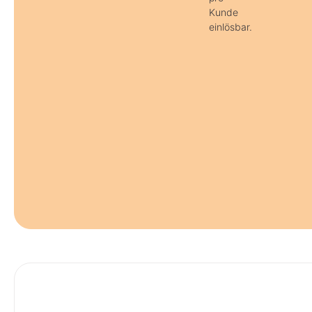
Kunde
einlösbar.