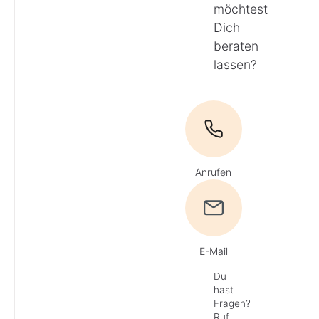
möchtest
Dich
beraten
lassen?
Anrufen
E-Mail
Du
hast
Fragen?
Ruf