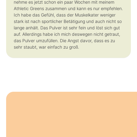
nehme es jetzt schon ein paar Wochen mit meinem
Athletic Greens zusammen und kann es nur empfehlen.
Ich habe das Gefühl, dass der Muskelkater weniger
stark ist nach sportlicher Betätigung und auch nicht so
lange anhält. Das Pulver ist sehr fein und löst sich gut
auf. Allerdings habe ich mich deswegen nicht getraut,
das Pulver umzufüllen. Die Angst davor, dass es zu
sehr staubt, war einfach zu groß.