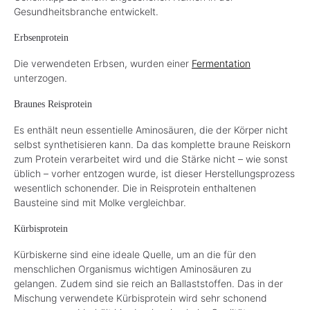
Gesundheitsbranche entwickelt.
Erbsenprotein
Die verwendeten Erbsen, wurden einer
Fermentation
unterzogen.
Braunes Reisprotein
Es enthält neun essentielle Aminosäuren, die der Körper nicht
selbst synthetisieren kann. Da das komplette braune Reiskorn
zum Protein verarbeitet wird und die Stärke nicht – wie sonst
üblich – vorher entzogen wurde, ist dieser Herstellungsprozess
wesentlich schonender. Die in Reisprotein enthaltenen
Bausteine sind mit Molke vergleichbar.
Kürbisprotein
Kürbiskerne sind eine ideale Quelle, um an die für den
menschlichen Organismus wichtigen Aminosäuren zu
gelangen. Zudem sind sie reich an Ballaststoffen. Das in der
Mischung verwendete Kürbisprotein wird sehr schonend