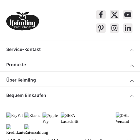
Service-Kontakt
Produkte
Über Keimling
Bequem Einkaufen