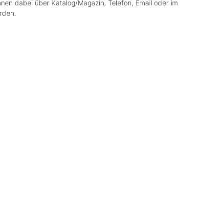
nen dabei über Katalog/Magazin, Telefon, Email oder im
rden.