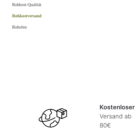
Rohkost-Qualität
Rohkostversand
Rohofen
Kostenloser
Versand ab
80€