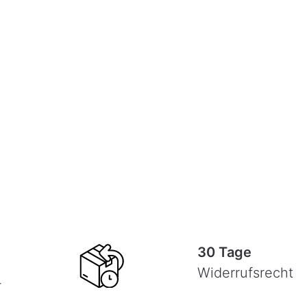
30 Tage
Widerrufsrecht
-