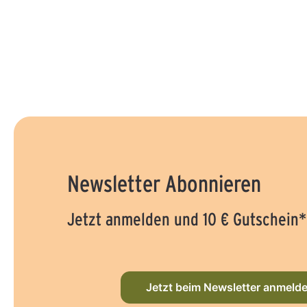
Newsletter Abonnieren
Jetzt anmelden und 10 € Gutschein*
Jetzt beim Newsletter anmeld