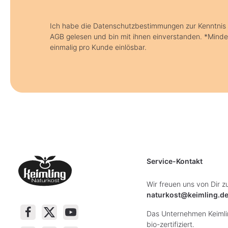
Ich habe die Datenschutzbestimmungen zur Kenntni
AGB gelesen und bin mit ihnen einverstanden. *Minde
einmalig pro Kunde einlösbar.
Service-Kontakt
Wir freuen uns von Dir z
naturkost@keimling.d
Das Unternehmen Keimlin
bio-zertifiziert.