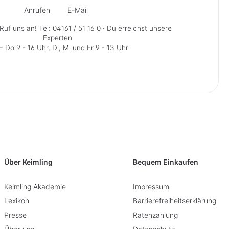
Anrufen
E-Mail
Ruf uns an!
Tel: 04161 / 51 16 0
· Du erreichst unsere
Experten
 Do 9 - 16 Uhr, Di, Mi und Fr 9 - 13 Uhr
Über Keimling
Bequem Einkaufen
Keimling Akademie
Impressum
Lexikon
Barrierefreiheitserklärung
Presse
Ratenzahlung