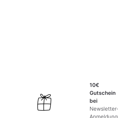
10€
Gutschein
bei
Newsletter
Anmeldung