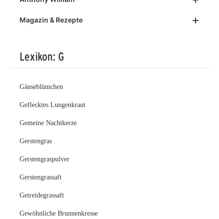
Magazin & Rezepte
Lexikon: G
Gänseblümchen
Geflecktes Lungenkraut
Gemeine Nachtkerze
Gerstengras
Gerstengraspulver
Gerstengrassaft
Getreidegrassaft
Gewöhnliche Brunnenkresse