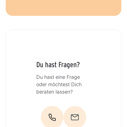
Du hast Fragen?
Du hast eine Frage
oder möchtest Dich
beraten lassen?