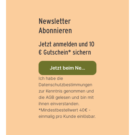
Newsletter
Abonnieren
Jetzt anmelden und 10
€ Gutschein* sichern
Jetzt beim Newsletter anmelden
Ich habe die
Datenschutzbestimmungen
zur Kenntnis genommen und
die AGB gelesen und bin mit
ihnen einverstanden.
*Mindestbestellwert 40€ -
einmalig pro Kunde einlösbar.