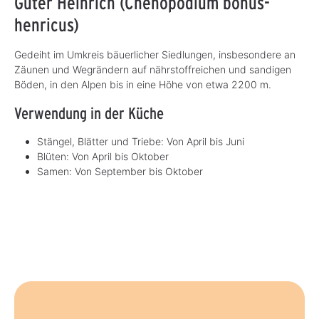
Guter Heinrich (Chenopodium bonus-
henricus)
Gedeiht im Umkreis bäuerlicher Siedlungen, insbesondere an
Zäunen und Wegrändern auf nährstoffreichen und sandigen
Böden, in den Alpen bis in eine Höhe von etwa 2200 m.
Verwendung in der Küche
Stängel, Blätter und Triebe: Von April bis Juni
Blüten: Von April bis Oktober
Samen: Von September bis Oktober