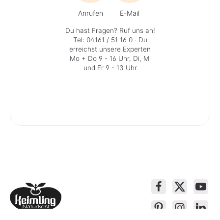
Anrufen
E-Mail
Du hast Fragen? Ruf uns an!
Tel: 04161 / 51 16 0
· Du
erreichst unsere Experten
Mo + Do 9 - 16 Uhr, Di, Mi
und Fr 9 - 13 Uhr