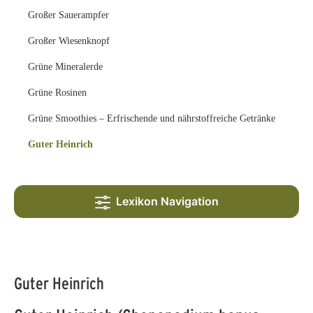
Großer Sauerampfer
Großer Wiesenknopf
Grüne Mineralerde
Grüne Rosinen
Grüne Smoothies – Erfrischende und nährstoffreiche Getränke
Guter Heinrich
Lexikon Navigation
Guter Heinrich