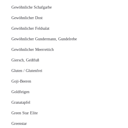
Gewöhnliche Schafgarbe
Gewöhnlicher Dost
Gewöhnlicher Feldsalat
Gewöhnlicher Gundermann, Gundelrebe
Gewöhnlicher Meerrettich
Giersch, Geißfuß
Gluten / Glutenfrei
Goji-Beeren
Goldfeigen
Granatapfel
Green Star Elite
Greenstar