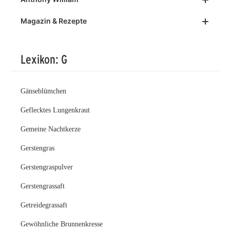
Magazin & Rezepte
Lexikon: G
Gänseblümchen
Geflecktes Lungenkraut
Gemeine Nachtkerze
Gerstengras
Gerstengraspulver
Gerstengrassaft
Getreidegrassaft
Gewöhnliche Brunnenkresse