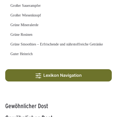
Großer Sauerampfer
Großer Wiesenknopf
Grüne Mineralerde
Grüne Rosinen
Grüne Smoothies – Erfrischende und nährstoffreiche Getränke
Guter Heinrich
Lexikon Navigation
Gewöhnlicher Dost