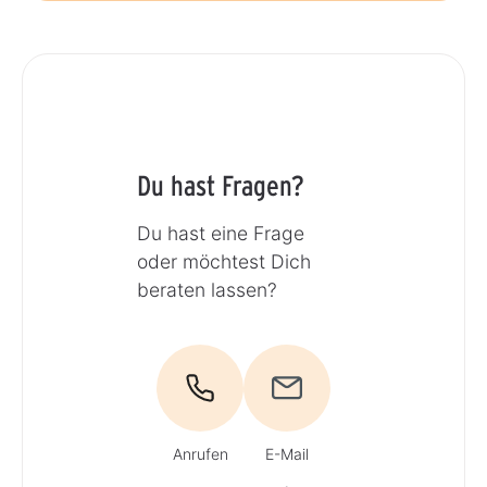
Du hast Fragen?
Du hast eine Frage
oder möchtest Dich
beraten lassen?
Anrufen
E-Mail