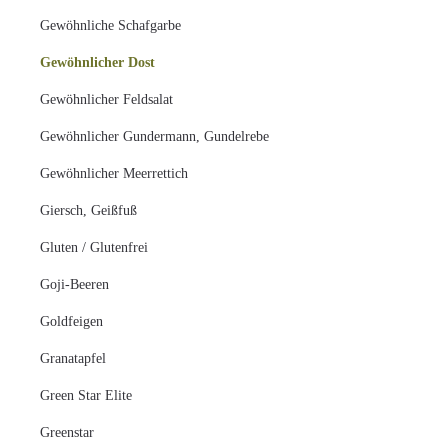
Gewöhnliche Schafgarbe
Gewöhnlicher Dost
Gewöhnlicher Feldsalat
Gewöhnlicher Gundermann, Gundelrebe
Gewöhnlicher Meerrettich
Giersch, Geißfuß
Gluten / Glutenfrei
Goji-Beeren
Goldfeigen
Granatapfel
Green Star Elite
Greenstar