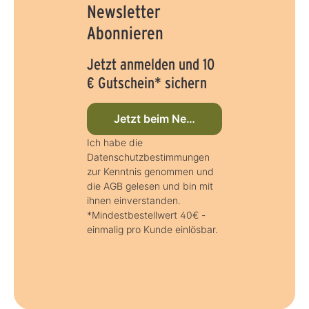
Newsletter
Abonnieren
Jetzt anmelden und 10
€ Gutschein* sichern
Jetzt beim Newsletter anmelden
Ich habe die
Datenschutzbestimmungen
zur Kenntnis genommen und
die AGB gelesen und bin mit
ihnen einverstanden.
*Mindestbestellwert 40€ -
einmalig pro Kunde einlösbar.