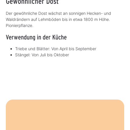
Gewöhnlicher Dost
Der gewöhnliche Dost wächst an sonnigen Hecken- und
Waldrändern auf Lehmböden bis in etwa 1800 m Höhe.
Pionierpflanze.
Verwendung in der Küche
Triebe und Blätter: Von April bis September
Stängel: Von Juli bis Oktober