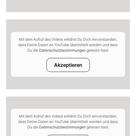
Mit dem Aufruf des Videos erklärst Du Dich einverstanden,
dass Deine Daten an YouTube übermittelt werden und dass
Du die
Datenschutzbestimmungen
gelesen hast.
Akzeptieren
Mit dem Aufruf des Videos erklärst Du Dich einverstanden,
dass Deine Daten an YouTube übermittelt werden und dass
Du die
Datenschutzbestimmungen
gelesen hast.