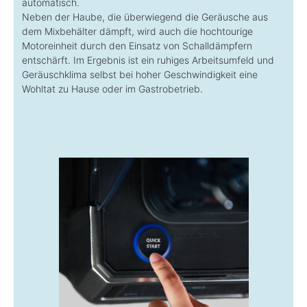
automatisch.
Neben der Haube, die überwiegend die Geräusche aus
dem Mixbehälter dämpft, wird auch die hochtourige
Motoreinheit durch den Einsatz von Schalldämpfern
entschärft. Im Ergebnis ist ein ruhiges Arbeitsumfeld und
Geräuschklima selbst bei hoher Geschwindigkeit eine
Wohltat zu Hause oder im Gastrobetrieb.