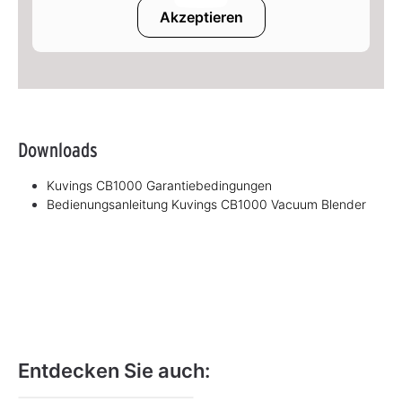
Akzeptieren
Downloads
Kuvings CB1000 Garantiebedingungen
Bedienungsanleitung Kuvings CB1000 Vacuum Blender
Entdecken Sie auch: