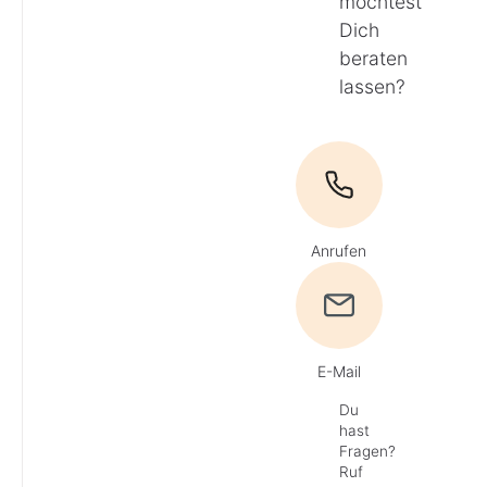
möchtest
Dich
beraten
lassen?
Anrufen
E-Mail
Du
hast
Fragen?
Ruf