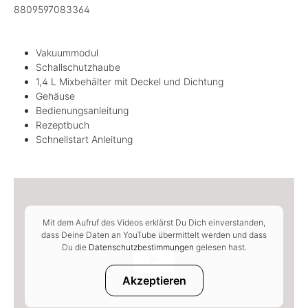
8809597083364
Vakuummodul
Schallschutzhaube
1,4 L Mixbehälter mit Deckel und Dichtung
Gehäuse
Bedienungsanleitung
Rezeptbuch
Schnellstart Anleitung
Mit dem Aufruf des Videos erklärst Du Dich einverstanden,
dass Deine Daten an YouTube übermittelt werden und dass
Du die
Datenschutzbestimmungen
gelesen hast.
Akzeptieren