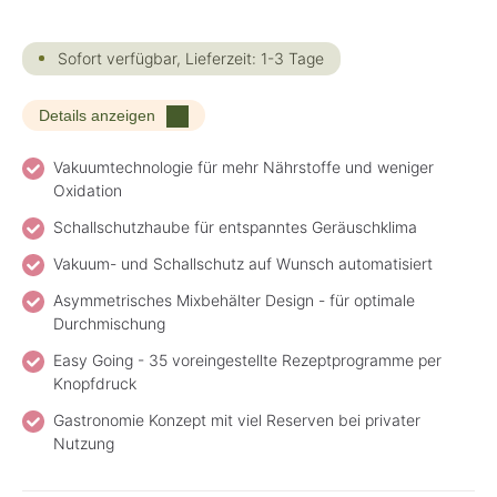
Sofort verfügbar, Lieferzeit: 1-3 Tage
Details anzeigen
Vakuumtechnologie für mehr Nährstoffe und weniger
Oxidation
Schallschutzhaube für entspanntes Geräuschklima
Vakuum- und Schallschutz auf Wunsch automatisiert
Asymmetrisches Mixbehälter Design - für optimale
Durchmischung
Easy Going - 35 voreingestellte Rezeptprogramme per
Knopfdruck
Gastronomie Konzept mit viel Reserven bei privater
Nutzung