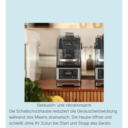
Geräusch- und vibrationsarm
Die Schallschutzhaube reduziert die Geräuschentwicklung
während des Mixens dramatisch. Die Haube öffnet und
schließt ohne Ihr Zutun bei Start und Stopp des Geräts