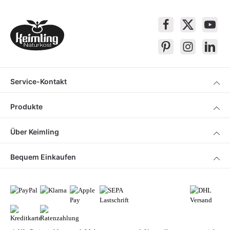
Service-Kontakt
Produkte
Über Keimling
Bequem Einkaufen