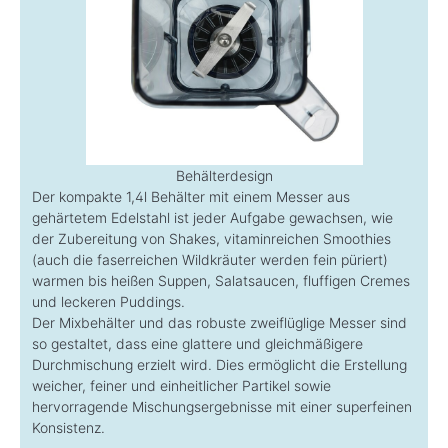
Behälterdesign
Der kompakte 1,4l Behälter mit einem Messer aus
gehärtetem Edelstahl ist jeder Aufgabe gewachsen, wie
der Zubereitung von Shakes, vitaminreichen Smoothies
(auch die faserreichen Wildkräuter werden fein püriert)
warmen bis heißen Suppen, Salatsaucen, fluffigen Cremes
und leckeren Puddings.
Der Mixbehälter und das robuste zweiflüglige Messer sind
so gestaltet, dass eine glattere und gleichmäßigere
Durchmischung erzielt wird. Dies ermöglicht die Erstellung
weicher, feiner und einheitlicher Partikel sowie
hervorragende Mischungsergebnisse mit einer superfeinen
Konsistenz.