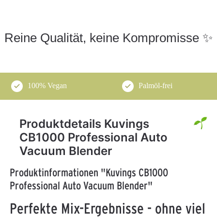
Reine Qualität, keine Kompromisse ✨
100% Vegan
Palmöl-frei
Produktdetails Kuvings
CB1000 Professional Auto
Vacuum Blender
Produktinformationen "Kuvings CB1000
Professional Auto Vacuum Blender"
Perfekte Mix-Ergebnisse - ohne viel