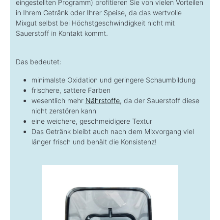
eingestellten Programm) profitieren Sie von vielen Vorteilen
in Ihrem Getränk oder Ihrer Speise, da das wertvolle
Mixgut selbst bei Höchstgeschwindigkeit nicht mit
Sauerstoff in Kontakt kommt.
Das bedeutet:
minimalste Oxidation und geringere Schaumbildung
frischere, sattere Farben
wesentlich mehr
Nährstoffe
, da der Sauerstoff diese
nicht zerstören kann
eine weichere, geschmeidigere Textur
Das Getränk bleibt auch nach dem Mixvorgang viel
länger frisch und behält die Konsistenz!