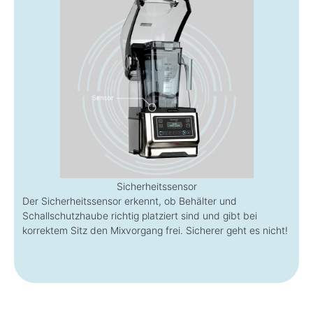
Sicherheitssensor
Der Sicherheitssensor erkennt, ob Behälter und
Schallschutzhaube richtig platziert sind und gibt bei
korrektem Sitz den Mixvorgang frei. Sicherer geht es nicht!