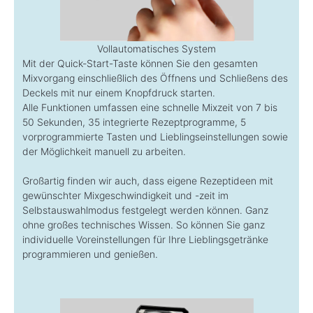
Vollautomatisches System
Mit der Quick-Start-Taste können Sie den gesamten
Mixvorgang einschließlich des Öffnens und Schließens des
Deckels mit nur einem Knopfdruck starten.
Alle Funktionen umfassen eine schnelle Mixzeit von 7 bis
50 Sekunden, 35 integrierte Rezeptprogramme, 5
vorprogrammierte Tasten und Lieblingseinstellungen sowie
der Möglichkeit manuell zu arbeiten.
Großartig finden wir auch, dass eigene Rezeptideen mit
gewünschter Mixgeschwindigkeit und -zeit im
Selbstauswahlmodus festgelegt werden können. Ganz
ohne großes technisches Wissen. So können Sie ganz
individuelle Voreinstellungen für Ihre Lieblingsgetränke
programmieren und genießen.