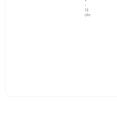
-
13
Uhr