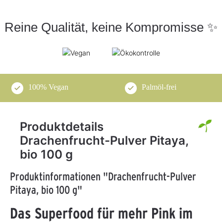
Reine Qualität, keine Kompromisse ✨
100% Vegan
Palmöl-frei
Produktdetails
Drachenfrucht-Pulver Pitaya,
bio 100 g
Produktinformationen "Drachenfrucht-Pulver
Pitaya, bio 100 g"
Das Superfood für mehr Pink im