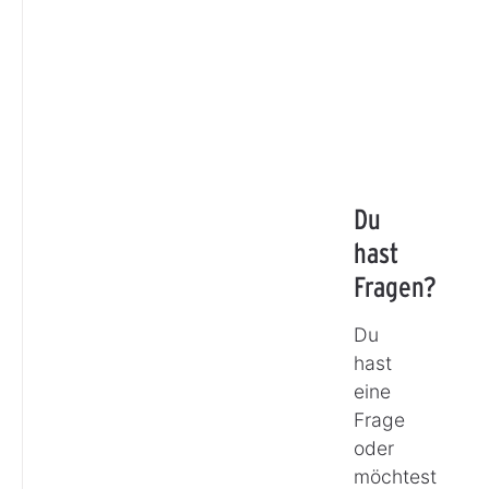
Du
hast
Fragen?
Du
hast
eine
Frage
oder
möchtest