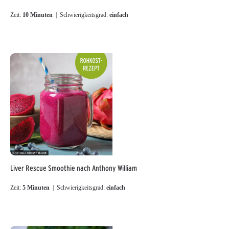
Zeit:
10 Minuten
| Schwierigkeitsgrad:
einfach
Liver Rescue Smoothie nach Anthony William
Zeit:
5 Minuten
| Schwierigkeitsgrad:
einfach