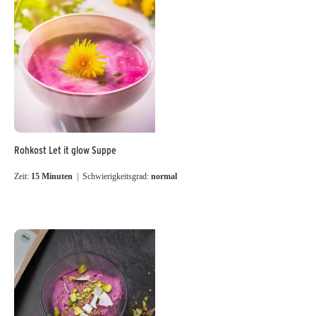
Rohkost Let it glow Suppe
Zeit:
15 Minuten
| Schwierigkeitsgrad:
normal