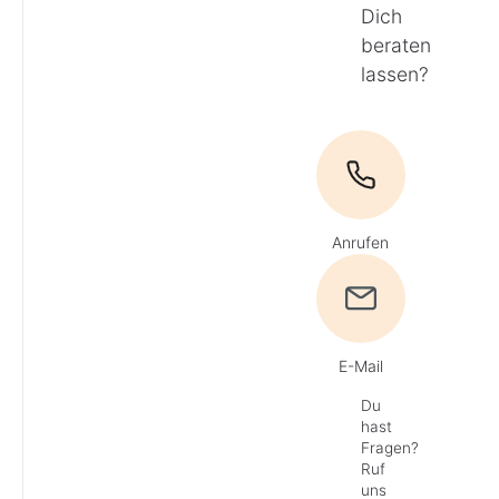
Dich
beraten
lassen?
Anrufen
E-Mail
Du
hast
Fragen?
Ruf
uns