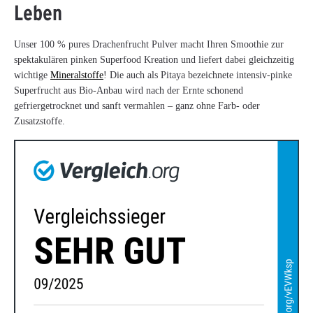
Leben
Unser 100 % pures Drachenfrucht Pulver macht Ihren Smoothie zur
spektakulären pinken Superfood Kreation und liefert dabei gleichzeitig
wichtige
Mineralstoffe
! Die auch als Pitaya bezeichnete intensiv-pinke
Superfrucht aus Bio-Anbau wird nach der Ernte schonend
gefriergetrocknet und sanft vermahlen – ganz ohne Farb- oder
Zusatzstoffe.