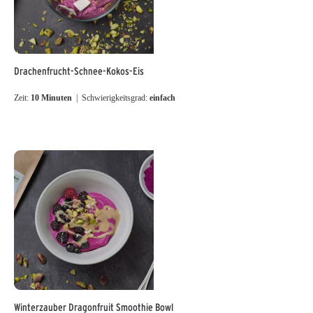
Drachenfrucht-Schnee-Kokos-Eis
Zeit:
10 Minuten
| Schwierigkeitsgrad:
einfach
Winterzauber Dragonfruit Smoothie Bowl