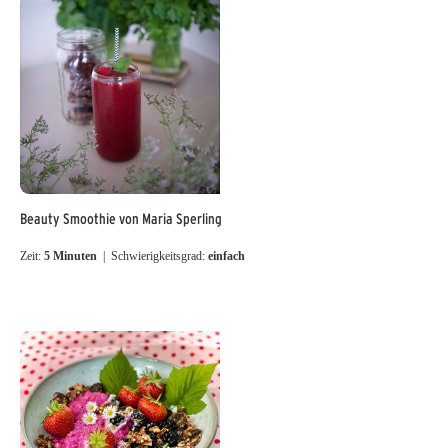
Beauty Smoothie von Maria Sperling
Zeit:
5 Minuten
| Schwierigkeitsgrad:
einfach