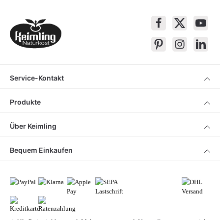
Service-Kontakt
Produkte
Über Keimling
Bequem Einkaufen