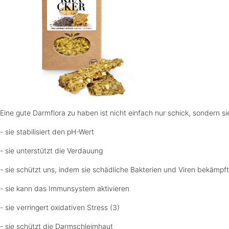
Eine gute Darmflora zu haben ist nicht einfach nur schick, sondern 
- sie stabilisiert den pH-Wert
- sie unterstützt die Verdauung
- sie schützt uns, indem sie schädliche Bakterien und Viren bekämpft
- sie kann das Immunsystem aktivieren
- sie verringert oxidativen Stress (3)
- sie schützt die Darmschleimhaut