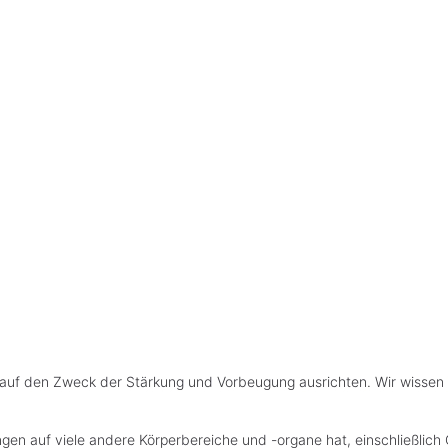
l auf den Zweck der Stärkung und Vorbeugung ausrichten. Wir wissen
ngen auf viele andere Körperbereiche und -organe hat, einschließlic