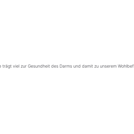
sie trägt viel zur Gesundheit des Darms und damit zu unserem Wohlbef