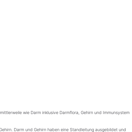
 mittlerweile wie Darm inklusive Darmflora, Gehirn und Immunsystem
h Gehirn. Darm und Gehirn haben eine Standleitung ausgebildet und