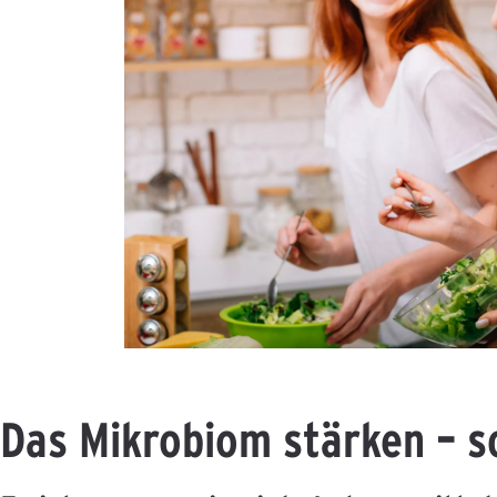
Das Mikrobiom stärken – so