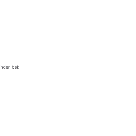
inden bei: