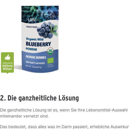
2. Die ganzheitliche Lösung
Die ganzheitliche Lösung ist es, wenn Sie Ihre Lebensmittel-Auswah
miteinander vernetzt sind.
Das bedeutet, dass alles was im Darm passiert, erhebliche Auswirku