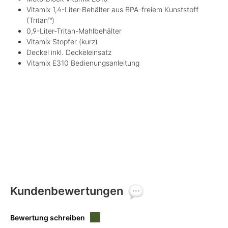
Vitamix 1,4-Liter-Behälter aus BPA-freiem Kunststoff
(Tritan™)
0,9-Liter-Tritan-Mahlbehälter
Vitamix Stopfer (kurz)
Deckel inkl. Deckeleinsatz
Vitamix E310 Bedienungsanleitung
Kundenbewertungen
Bewertung schreiben