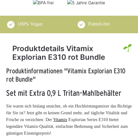
100% Vegan
Palmöl-frei
Produktdetails Vitamix
Explorian E310 rot Bundle
Produktinformationen "Vitamix Explorian E310
rot Bundle"
Set mit Extra 0,9 L Tritan-Mahlbehälter
Sie waren sich bislang unsicher, ob ein Hochleistungsmixer das Richtige
für Sie ist? Jetzt gibt es keinen Grund mehr, auf tägliche Vitalität und
Frische zu verzichten: Der
Vitamix
Explorian Series E310 bietet
legendäre Vitamix-Qualität, einfachste Bedienung und Sicherheit zum
günstigen Einsteigerpreis!