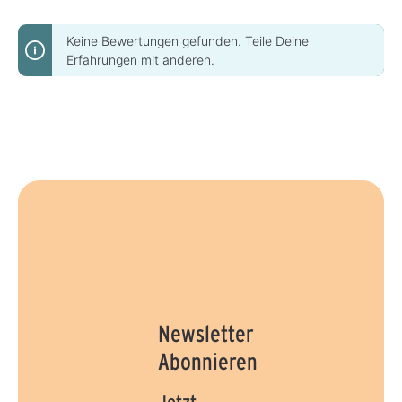
Keine Bewertungen gefunden. Teile Deine
Erfahrungen mit anderen.
Newsletter
Abonnieren
Jetzt