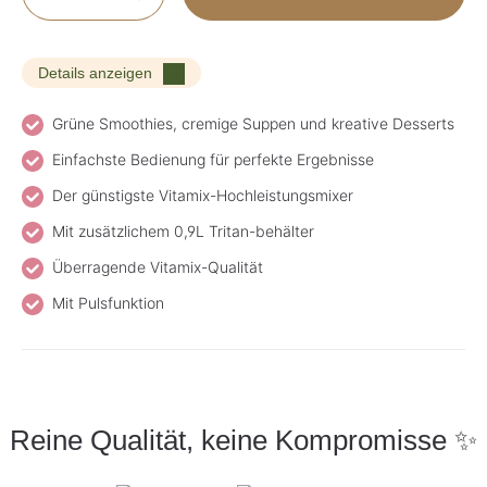
Details anzeigen
Grüne Smoothies, cremige Suppen und kreative Desserts
Einfachste Bedienung für perfekte Ergebnisse
Der günstigste Vitamix-Hochleistungsmixer
Mit zusätzlichem 0,9L Tritan-behälter
Überragende Vitamix-Qualität
Mit Pulsfunktion
Reine Qualität, keine Kompromisse ✨