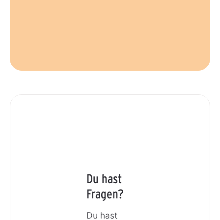
Du hast
Fragen?
Du hast