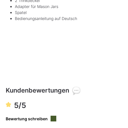
2 Trinkdeckel
Adapter für Mason Jars
Spatel
Bedienungsanleitung auf Deutsch
Kundenbewertungen
5/5
Bewertung schreiben