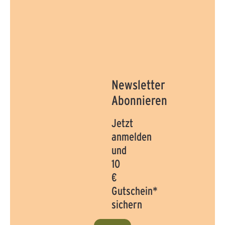
Newsletter
Abonnieren
Jetzt
anmelden
und
10
€
Gutschein*
sichern