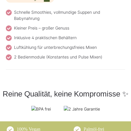
Schnelle Smoothies, vollmundige Suppen und
Babynahrung
Kleiner Preis – großer Genuss
Inklusive 4 praktischen Behältern
Luftkühlung für unterbrechungsfreies Mixen
2 Bedienmodule (Konstantes und Pulse Mixen)
Reine Qualität, keine Kompromisse ✨
100% Vegan
Palmöl-frei