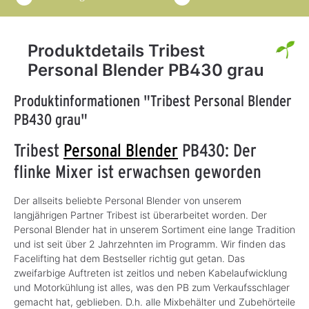
Produktdetails Tribest
Personal Blender PB430 grau
Produktinformationen "Tribest Personal Blender
PB430 grau"
Tribest
Personal Blender
PB430: Der
flinke Mixer ist erwachsen geworden
Der allseits beliebte Personal Blender von unserem
langjährigen Partner Tribest ist überarbeitet worden. Der
Personal Blender hat in unserem Sortiment eine lange Tradition
und ist seit über 2 Jahrzehnten im Programm. Wir finden das
Facelifting hat dem Bestseller richtig gut getan. Das
zweifarbige Auftreten ist zeitlos und neben Kabelaufwicklung
und Motorkühlung ist alles, was den PB zum Verkaufsschlager
gemacht hat, geblieben. D.h. alle Mixbehälter und Zubehörteile