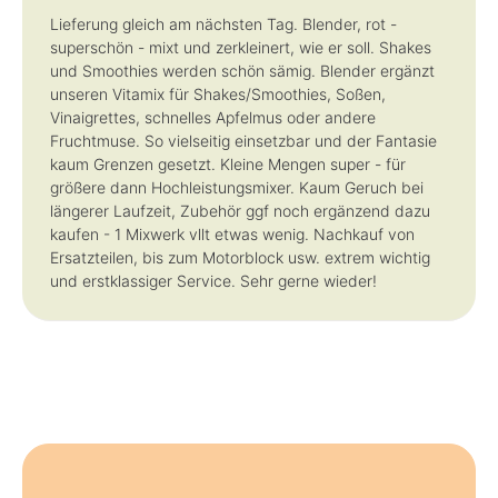
Lieferung gleich am nächsten Tag. Blender, rot -
superschön - mixt und zerkleinert, wie er soll. Shakes
und Smoothies werden schön sämig. Blender ergänzt
unseren Vitamix für Shakes/Smoothies, Soßen,
Vinaigrettes, schnelles Apfelmus oder andere
Fruchtmuse. So vielseitig einsetzbar und der Fantasie
kaum Grenzen gesetzt. Kleine Mengen super - für
größere dann Hochleistungsmixer. Kaum Geruch bei
längerer Laufzeit, Zubehör ggf noch ergänzend dazu
kaufen - 1 Mixwerk vllt etwas wenig. Nachkauf von
Ersatzteilen, bis zum Motorblock usw. extrem wichtig
und erstklassiger Service. Sehr gerne wieder!