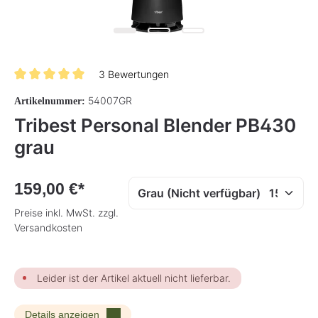
3 Bewertungen
Durchschnittliche Bewertung von 5 von 5 Sternen
54007GR
Artikelnummer:
Tribest Personal Blender PB430
grau
159,00 €*
Preise inkl. MwSt. zzgl.
Versandkosten
Leider ist der Artikel aktuell nicht lieferbar.
Details anzeigen