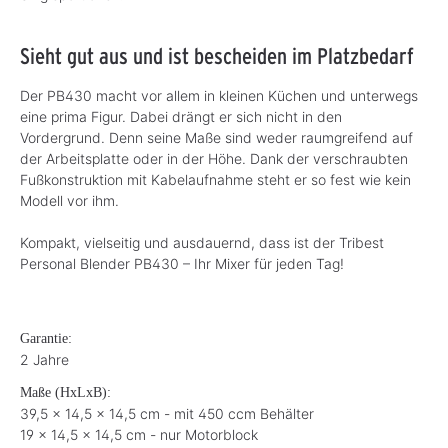
Sieht gut aus und ist bescheiden im Platzbedarf
Der PB430 macht vor allem in kleinen Küchen und unterwegs
eine prima Figur. Dabei drängt er sich nicht in den
Vordergrund. Denn seine Maße sind weder raumgreifend auf
der Arbeitsplatte oder in der Höhe. Dank der verschraubten
Fußkonstruktion mit Kabelaufnahme steht er so fest wie kein
Modell vor ihm.
Kompakt, vielseitig und ausdauernd, dass ist der Tribest
Personal Blender PB430 – Ihr Mixer für jeden Tag!
Garantie:
2 Jahre
Maße (HxLxB):
39,5 x 14,5 x 14,5 cm - mit 450 ccm Behälter
19 x 14,5 x 14,5 cm - nur Motorblock