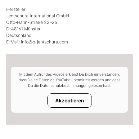
Hersteller:
Jentschura International GmbH
Otto-Hahn-Straße 22–26
D-48161 Münster
Deutschland
E-Mail: info@p-jentschura.com
Mit dem Aufruf des Videos erklärst Du Dich einverstanden,
dass Deine Daten an YouTube übermittelt werden und dass
Du die
Datenschutzbestimmungen
gelesen hast.
Akzeptieren