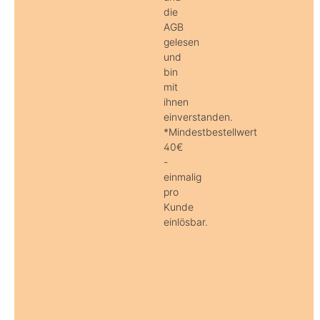
die
AGB
gelesen
und
bin
mit
ihnen
einverstanden.
*Mindestbestellwert
40€
-
einmalig
pro
Kunde
einlösbar.