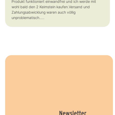
Produkt funktioniert einwandfrei und ich werde mit
wohl bald den 2 Keimstein kaufen.Versand und
Zahlungsabwicklung waren auch völlig
unproblematisch.....
Newsletter