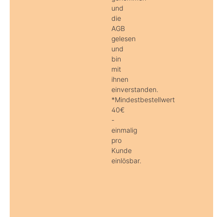
und
die
AGB
gelesen
und
bin
mit
ihnen
einverstanden.
*Mindestbestellwert
40€
-
einmalig
pro
Kunde
einlösbar.