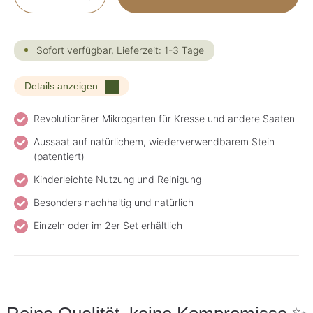
Sofort verfügbar, Lieferzeit: 1-3 Tage
Details anzeigen
Revolutionärer Mikrogarten für Kresse und andere Saaten
Aussaat auf natürlichem, wiederverwendbarem Stein
(patentiert)
Kinderleichte Nutzung und Reinigung
Besonders nachhaltig und natürlich
Einzeln oder im 2er Set erhältlich