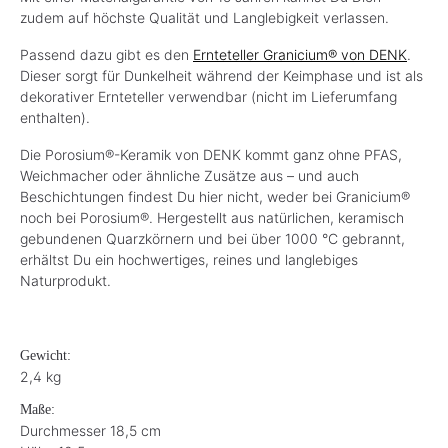
zudem auf höchste Qualität und Langlebigkeit verlassen.
Passend dazu gibt es den
Ernteteller Granicium® von DENK
.
Dieser sorgt für Dunkelheit während der Keimphase und ist als
dekorativer Ernteteller verwendbar (nicht im Lieferumfang
enthalten).
Die Porosium®-Keramik von DENK kommt ganz ohne PFAS,
Weichmacher oder ähnliche Zusätze aus – und auch
Beschichtungen findest Du hier nicht, weder bei Granicium®
noch bei Porosium®. Hergestellt aus natürlichen, keramisch
gebundenen Quarzkörnern und bei über 1000 °C gebrannt,
erhältst Du ein hochwertiges, reines und langlebiges
Naturprodukt.
Gewicht:
2,4 kg
Maße:
Durchmesser 18,5 cm