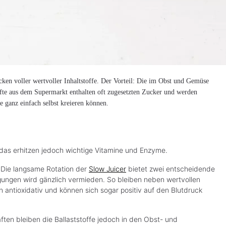
ken voller wertvoller Inhaltstoffe. Der Vorteil: Die im Obst und Gemüse
te aus dem Supermarkt enthalten oft zugesetzten Zucker und werden
te ganz einfach selbst kreieren können.
 das erhitzen jedoch wichtige Vitamine und Enzyme.
. Die langsame Rotation der
Slow Juicer
bietet zwei entscheidende
egungen wird gänzlich vermieden. So bleiben neben wertvollen
 antioxidativ und können sich sogar positiv auf den Blutdruck
ften bleiben die Ballaststoffe jedoch in den Obst- und