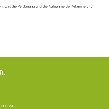
ogen, was die Verdauung und die Aufnahme der Vitamine und
en.
TELLUNG