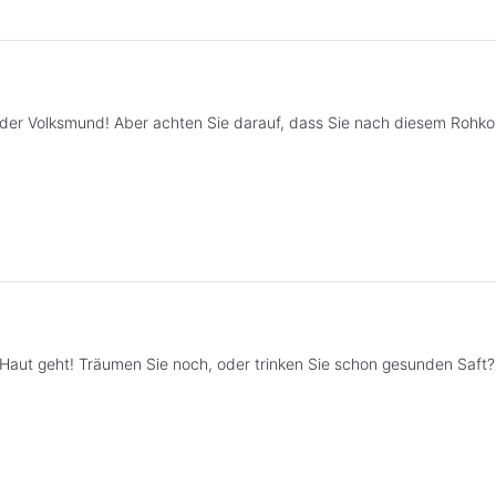
 der Volksmund! Aber achten Sie darauf, dass Sie nach diesem Rohko
e Haut geht! Träumen Sie noch, oder trinken Sie schon gesunden Saft?