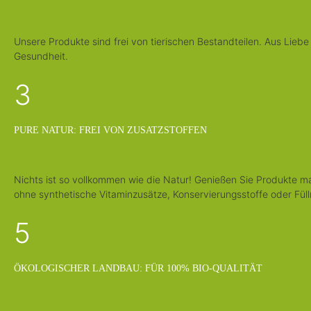
Unsere Produkte sind frei von tierischen Bestandteilen. Aus Liebe
Gesundheit.
3
PURE NATUR: FREI VON ZUSATZSTOFFEN
Nichts ist so vollkommen wie die Natur! Genießen Sie Produkte m
ohne synthetische Vitaminzusätze, Konservierungsstoffe oder Füll
5
ÖKOLOGISCHER LANDBAU: FÜR 100% BIO-QUALITÄT