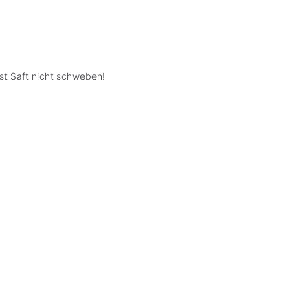
st Saft nicht schweben!