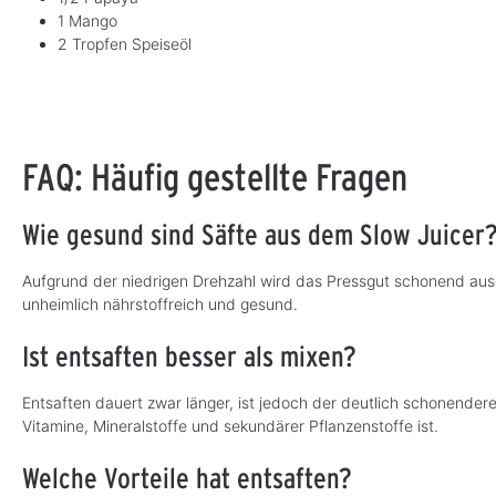
1 Mango
2 Tropfen Speiseöl
FAQ: Häufig gestellte Fragen
Wie gesund sind Säfte aus dem Slow Juicer
Aufgrund der niedrigen Drehzahl wird das Pressgut schonend ausg
unheimlich nährstoffreich und gesund.
Ist entsaften besser als mixen?
Entsaften dauert zwar länger, ist jedoch der deutlich schonender
Vitamine, Mineralstoffe und sekundärer Pflanzenstoffe ist.
Welche Vorteile hat entsaften?