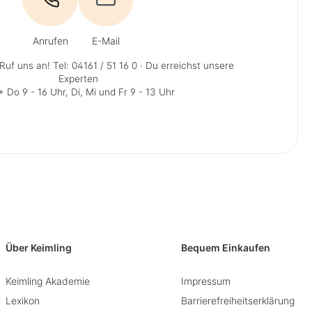
Anrufen
E-Mail
Ruf uns an!
Tel: 04161 / 51 16 0
· Du erreichst unsere
Experten
 Do 9 - 16 Uhr, Di, Mi und Fr 9 - 13 Uhr
Über Keimling
Bequem Einkaufen
Keimling Akademie
Impressum
Lexikon
Barrierefreiheitserklärung