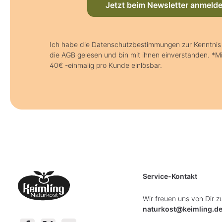
Jetzt beim Newsletter anmeld
Ich habe die Datenschutzbestimmungen zur Kenntn
die AGB gelesen und bin mit ihnen einverstanden. *M
40€ -einmalig pro Kunde einlösbar.
Service-Kontakt
Wir freuen uns von Dir z
naturkost@keimling.d