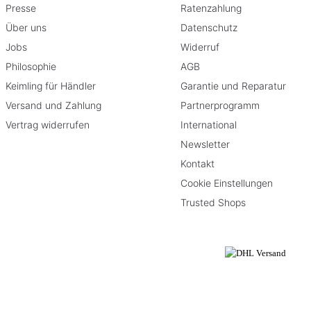
Presse
Ratenzahlung
Über uns
Datenschutz
Jobs
Widerruf
Philosophie
AGB
Keimling für Händler
Garantie und Reparatur
Versand und Zahlung
Partnerprogramm
Vertrag widerrufen
International
Newsletter
Kontakt
Cookie Einstellungen
Trusted Shops
rieben
se eingeschränkt.