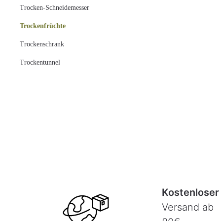
Trocken-Schneidemesser
Trockenfrüchte
Trockenschrank
Trockentunnel
Kostenloser
Versand ab