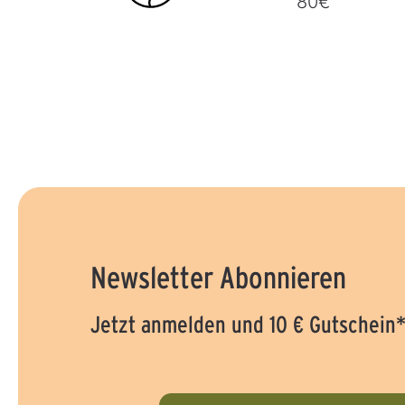
80€
Newsletter Abonnieren
Jetzt anmelden und 10 € Gutschein*