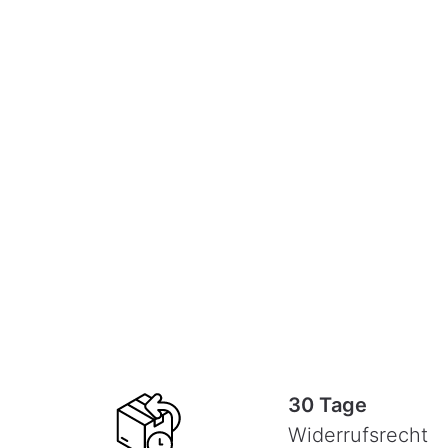
30 Tage
Widerrufsrecht