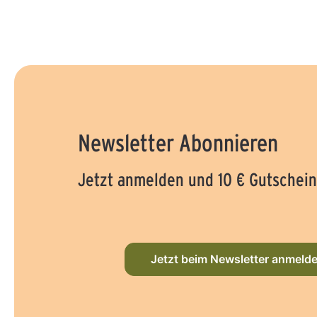
Newsletter Abonnieren
Jetzt anmelden und 10 € Gutschein
Jetzt beim Newsletter anmeld