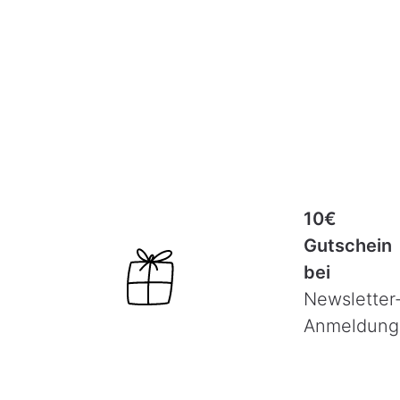
10€
Gutschein
bei
Newsletter
Anmeldung