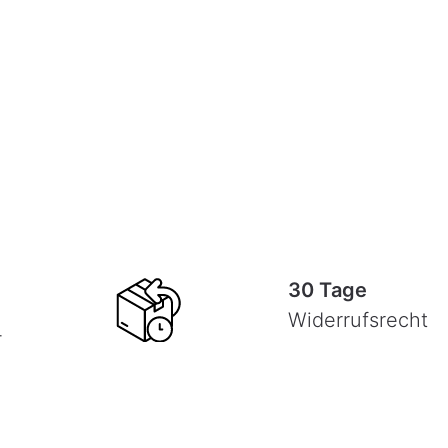
30 Tage
Widerrufsrecht
-