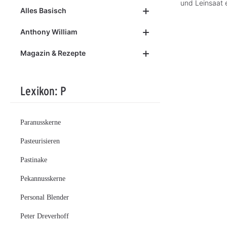
und Leinsaat 
Alles Basisch
Anthony William
Magazin & Rezepte
Lexikon: P
Paranusskerne
Pasteurisieren
Pastinake
Pekannusskerne
Personal Blender
Peter Dreverhoff