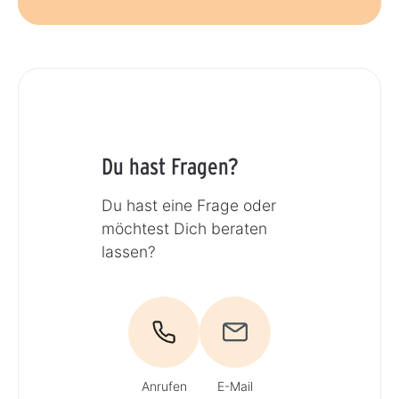
Du hast Fragen?
Du hast eine Frage oder
möchtest Dich beraten
lassen?
Anrufen
E-Mail