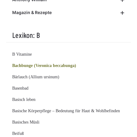
Magazin & Rezepte
Lexikon: B
B Vitamine
Bachbunge (Veronica beccabunga)
Bärlauch (Allium ursinum)
Basenbad
Basisch leben
Basische Körperpflege – Bedeutung für Haut & Wohlbefinden
Basisches Müsli
Beifuß