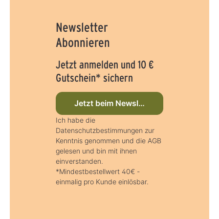
Newsletter
Abonnieren
Jetzt anmelden und 10 €
Gutschein* sichern
Jetzt beim Newsletter anmelden
Ich habe die
Datenschutzbestimmungen zur
Kenntnis genommen und die AGB
gelesen und bin mit ihnen
einverstanden.
*Mindestbestellwert 40€ -
einmalig pro Kunde einlösbar.