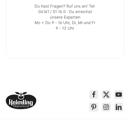
Du hast Fragen? Ruf uns an!
Tel:
04161 / 51 16 0
· Du erreichst
unsere Experten
Mo + Do 9 - 16 Uhr, Di, Mi und Fr
9 - 13 Uhr
Service-Kontakt