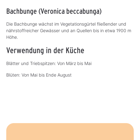
Bachbunge (Veronica beccabunga)
Die Bachbunge wächst im Vegetationsgürtel fließender und
nährstoffreicher Gewässer und an Quellen bis in etwa 1900 m
Höhe.
Verwendung in der Küche
Blätter und Triebspitzen: Von März bis Mai
Blüten: Von Mai bis Ende August