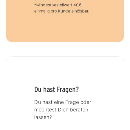
*Mindestbestellwert 40€ -
einmalig pro Kunde einlösbar.
Du hast Fragen?
Du hast eine Frage oder
möchtest Dich beraten
lassen?