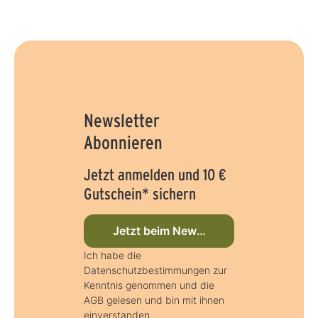
Newsletter
Abonnieren
Jetzt anmelden und 10 €
Gutschein* sichern
Jetzt beim Newsletter anmelden
Ich habe die
Datenschutzbestimmungen zur
Kenntnis genommen und die
AGB gelesen und bin mit ihnen
einverstanden.