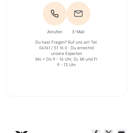
Anrufen
E-Mail
Du hast Fragen? Ruf uns an!
Tel:
04161 / 51 16 0
· Du erreichst
unsere Experten
Mo + Do 9 - 16 Uhr, Di, Mi und Fr
9 - 13 Uhr