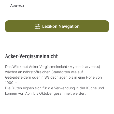
Ayurveda
Lexikon Navigation
Acker-Vergissmeinnicht
Das Wildkraut Acker-Vergissmeinnicht (Myosotis arvensis)
wächst an nährstoffreichen Standorten wie auf
Getreidefeldern oder in Waldschlägen bis in eine Höhe von
1000 m.
Die Blüten eignen sich für die Verwendung in der Küche und
können von April bis Oktober gesammelt werden.