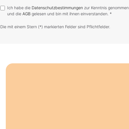
Ich habe die
Datenschutzbestimmungen
zur Kenntnis genommen
und die
AGB
gelesen und bin mit ihnen einverstanden. *
Die mit einem Stern (*) markierten Felder sind Pflichtfelder.