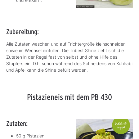
und entkernt
Zubereitung:
Alle Zutaten waschen und auf Trichtergröße kleinschneiden
sowie im Wechsel einfüllen. Die Tribest Shine zieht sich die
Zutaten in der Regel fast von selbst und ohne Hilfe des
Stopfers ein. D.h. schon während des Schneidens von Kohlrabi
und Apfel kann die Shine befüllt werden.
Pistazieneis mit dem PB 430
Zutaten:
50 g Pistazien,