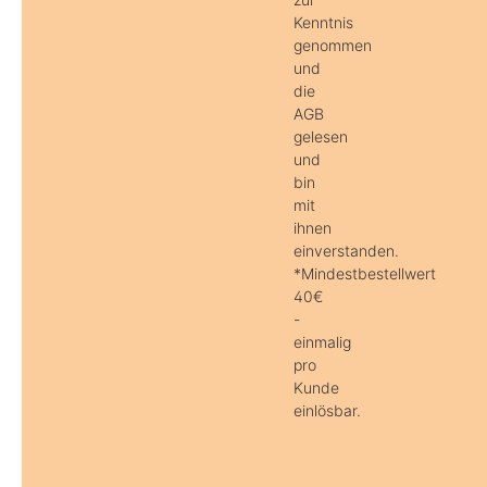
Kenntnis
genommen
und
die
AGB
gelesen
und
bin
mit
ihnen
einverstanden.
*Mindestbestellwert
40€
-
einmalig
pro
Kunde
einlösbar.