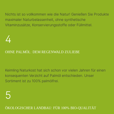
Nichts ist so vollkommen wie die Natur! Genießen Sie Produkte
maximaler Naturbelassenheit, ohne synthetische
Vitaminzusätze, Konservierungsstoffe oder Füllmittel.
4
OHNE PALMÖL: DEM REGENWALD ZULIEBE
Keimling Naturkost hat sich schon vor vielen Jahren für einen
konsequenten Verzicht auf Palmöl entschieden. Unser
Sortiment ist zu 100% palmölfrei.
5
ÖKOLOGISCHER LANDBAU: FÜR 100% BIO-QUALITÄT