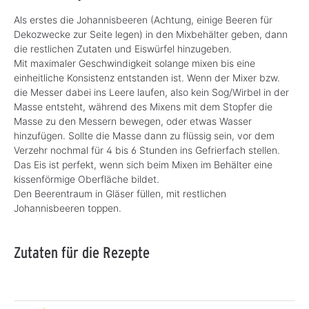
Als erstes die Johannisbeeren (Achtung, einige Beeren für
Dekozwecke zur Seite legen) in den Mixbehälter geben, dann
die restlichen Zutaten und Eiswürfel hinzugeben.
Mit maximaler Geschwindigkeit solange mixen bis eine
einheitliche Konsistenz entstanden ist. Wenn der Mixer bzw.
die Messer dabei ins Leere laufen, also kein Sog/Wirbel in der
Masse entsteht, während des Mixens mit dem Stopfer die
Masse zu den Messern bewegen, oder etwas Wasser
hinzufügen. Sollte die Masse dann zu flüssig sein, vor dem
Verzehr nochmal für 4 bis 6 Stunden ins Gefrierfach stellen.
Das Eis ist perfekt, wenn sich beim Mixen im Behälter eine
kissenförmige Oberfläche bildet.
Den Beerentraum in Gläser füllen, mit restlichen
Johannisbeeren toppen.
Zutaten für die Rezepte