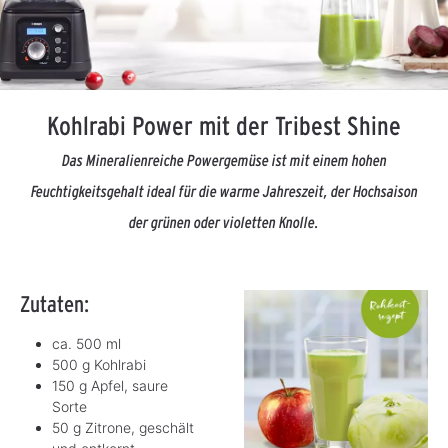
Kohlrabi Power mit der Tribest Shine
Das Mineralienreiche Powergemüse ist mit einem hohen
Feuchtigkeitsgehalt ideal für die warme Jahreszeit, der Hochsaison
der grünen oder violetten Knolle.
Zutaten:
ca. 500 ml
500 g Kohlrabi
150 g Apfel, saure
Sorte
50 g Zitrone, geschält