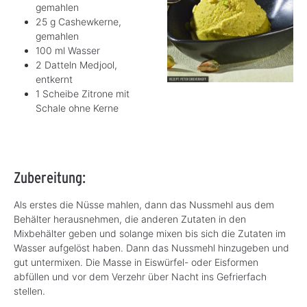
gemahlen
25 g Cashewkerne,
gemahlen
100 ml Wasser
2 Datteln Medjool,
entkernt
1 Scheibe Zitrone mit
Schale ohne Kerne
Zubereitung:
Als erstes die Nüsse mahlen, dann das Nussmehl aus dem
Behälter herausnehmen, die anderen Zutaten in den
Mixbehälter geben und solange mixen bis sich die Zutaten im
Wasser aufgelöst haben. Dann das Nussmehl hinzugeben und
gut untermixen. Die Masse in Eiswürfel- oder Eisformen
abfüllen und vor dem Verzehr über Nacht ins Gefrierfach
stellen.