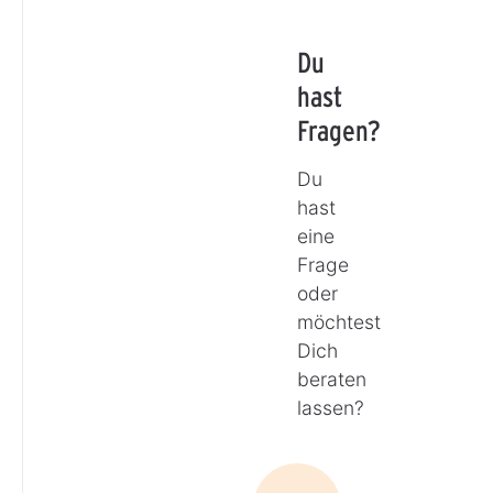
Du
hast
Fragen?
Du
hast
eine
Frage
oder
möchtest
Dich
beraten
lassen?