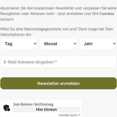
Abonnieren Sie den kostenlosen Newsletter und verpassen Sie keine
Neuigkeiten oder Aktionen mehr - jetzt anmelden und
10 € Gutschein
sichern!
Willst Du eine Geburtstagsgeschenk von uns? Dann trage hier Dein
Geburtsdatum ein:
Newsletter anmelden
Anti-Roboter-Verifizierung
Hier klicken
Friendly
Captcha ⇗