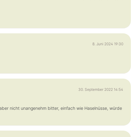
8. Juni 2024 19:30
30. September 2022 14:54
 aber nicht unangenehm bitter, einfach wie Haselnüsse, würde