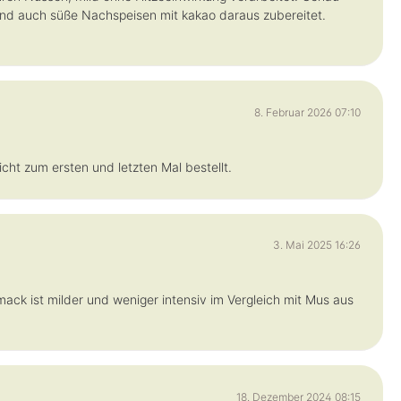
nd auch süße Nachspeisen mit kakao daraus zubereitet.
8. Februar 2026 07:10
cht zum ersten und letzten Mal bestellt.
3. Mai 2025 16:26
ck ist milder und weniger intensiv im Vergleich mit Mus aus
18. Dezember 2024 08:15