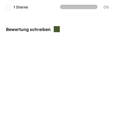
1 Sterne
0%
Bewertung schreiben