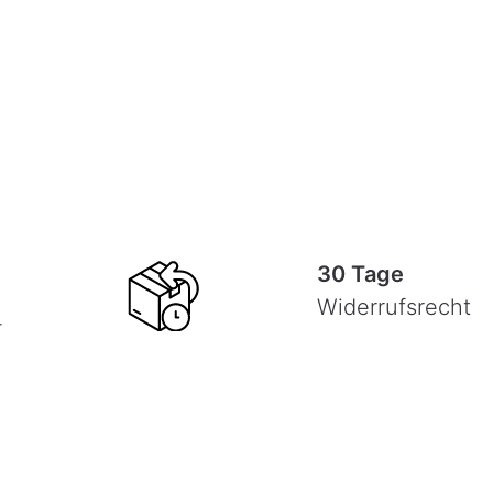
30 Tage
Widerrufsrecht
-