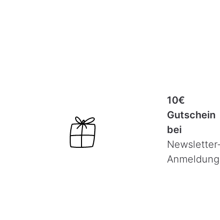
10€
Gutschein
bei
Newsletter
Anmeldung