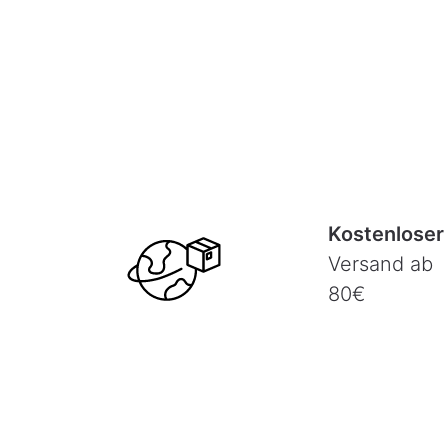
Kostenloser
Versand ab
80€