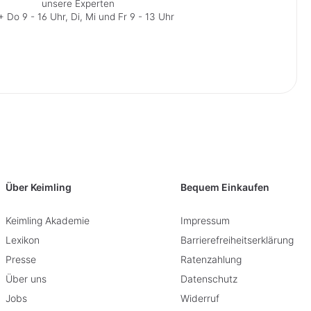
unsere Experten
 Do 9 - 16 Uhr, Di, Mi und Fr 9 - 13 Uhr
Über Keimling
Bequem Einkaufen
Keimling Akademie
Impressum
Lexikon
Barrierefreiheitserklärung
Presse
Ratenzahlung
Über uns
Datenschutz
Jobs
Widerruf