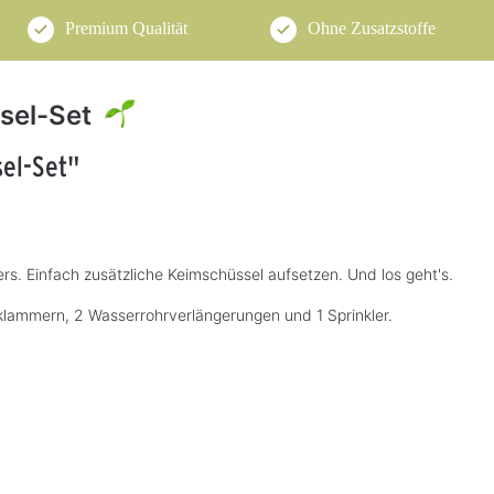
Premium Qualität
Ohne Zusatzstoffe
sel-Set
sel-Set"
rs. Einfach zusätzliche Keimschüssel aufsetzen. Und los geht's.
sklammern, 2 Wasserrohrverlängerungen und 1 Sprinkler.