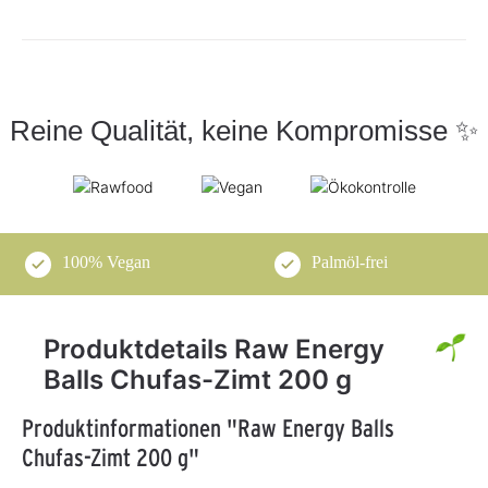
Reine Qualität, keine Kompromisse ✨
100% Vegan
Palmöl-frei
Produktdetails Raw Energy
Balls Chufas-Zimt 200 g
Produktinformationen "Raw Energy Balls
Chufas-Zimt 200 g"