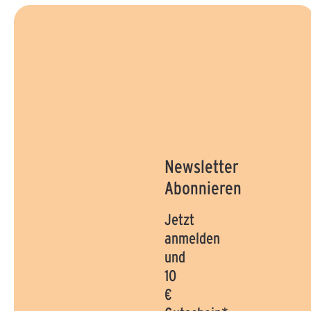
Newsletter
Abonnieren
Jetzt
anmelden
und
10
€