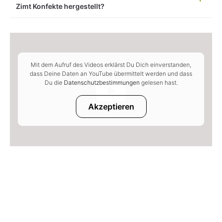
Zimt Konfekte hergestellt?
Mit dem Aufruf des Videos erklärst Du Dich einverstanden,
dass Deine Daten an YouTube übermittelt werden und dass
Du die
Datenschutzbestimmungen
gelesen hast.
Akzeptieren