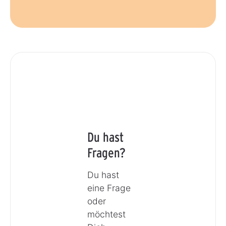
Du hast
Fragen?
Du hast
eine Frage
oder
möchtest