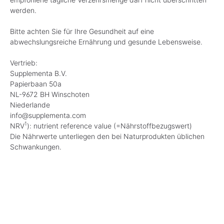
werden.
Bitte achten Sie für Ihre Gesundheit auf eine
abwechslungsreiche Ernährung und gesunde Lebensweise.
Vertrieb:
Supplementa B.V.
Papierbaan 50a
NL-9672 BH Winschoten
Niederlande
info@supplementa.com
1
NRV
): nutrient reference value (=Nährstoffbezugswert)
Die Nährwerte unterliegen den bei Naturprodukten üblichen
Schwankungen.