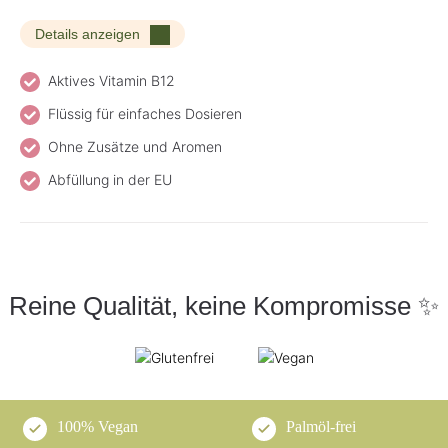
Details anzeigen
Aktives Vitamin B12
Flüssig für einfaches Dosieren
Ohne Zusätze und Aromen
Abfüllung in der EU
Reine Qualität, keine Kompromisse ✨
100% Vegan
Palmöl-frei