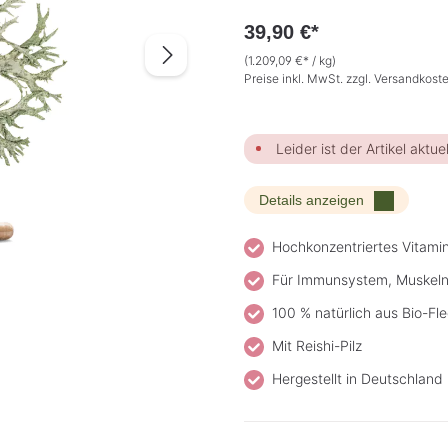
39,90 €*
(1.209,09 €* / kg)
Preise inkl. MwSt. zzgl. Versandkost
Leider ist der Artikel aktuel
Details anzeigen
Hochkonzentriertes Vitami
Für Immunsystem, Muskel
100 % natürlich aus Bio-Fl
Mit Reishi-Pilz
Hergestellt in Deutschland