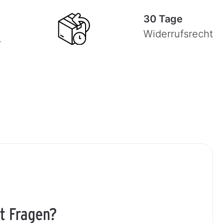
30 Tage
Widerrufsrecht
-
t Fragen?