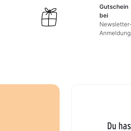
Gutschein
bei
Newsletter
Anmeldung
Du has