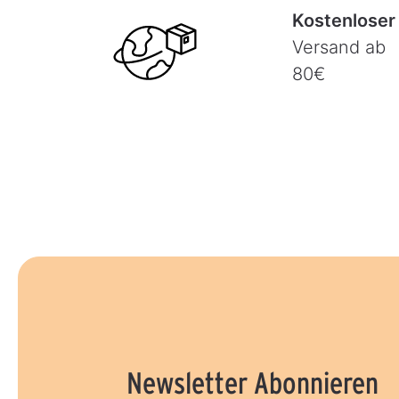
Kostenloser
Versand ab
80€
Newsletter Abonnieren