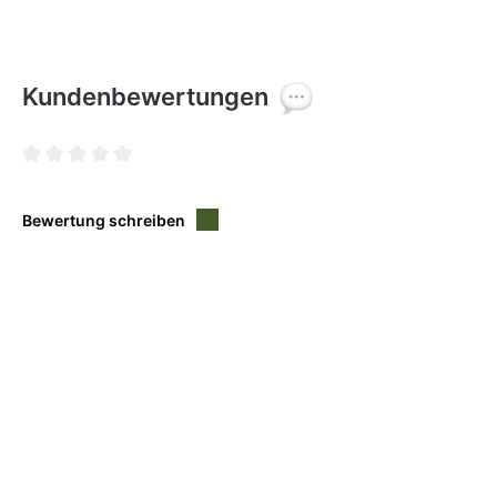
Kundenbewertungen
Durchschnittliche Bewertung von 0 von 5 Sternen
Bewertung schreiben