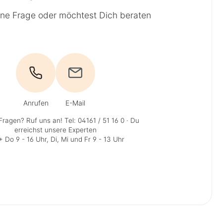
ine Frage oder möchtest Dich beraten
Anrufen
E-Mail
Fragen? Ruf uns an!
Tel: 04161 / 51 16 0
· Du
erreichst unsere Experten
 Do 9 - 16 Uhr, Di, Mi und Fr 9 - 13 Uhr