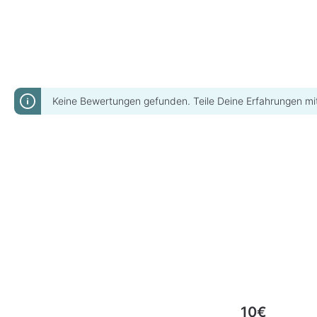
Keine Bewertungen gefunden. Teile Deine Erfahrungen mi
10€