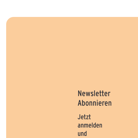
Newsletter
Abonnieren
Jetzt
anmelden
und