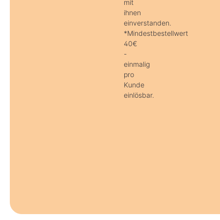
mit
ihnen
einverstanden.
*Mindestbestellwert
40€
-
einmalig
pro
Kunde
einlösbar.