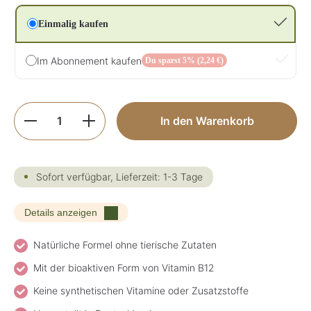
Einmalig kaufen
Im Abonnement kaufen
Du sparst 5% (2,24 €)
Produkt Anzahl: Gib den gewünschten Wer
In den Warenkorb
Sofort verfügbar, Lieferzeit: 1-3 Tage
Details anzeigen
Natürliche Formel ohne tierische Zutaten
Mit der bioaktiven Form von Vitamin B12
Keine synthetischen Vitamine oder Zusatzstoffe