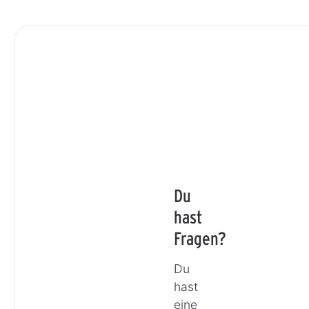
Du
hast
Fragen?
Du
hast
eine