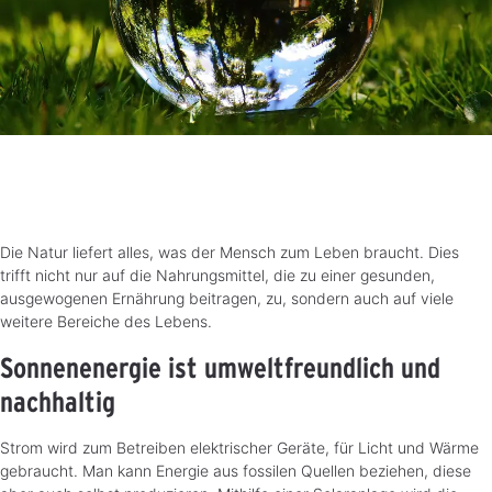
Die Natur liefert alles, was der Mensch zum Leben braucht. Dies
trifft nicht nur auf die Nahrungsmittel, die zu einer gesunden,
ausgewogenen Ernährung beitragen, zu, sondern auch auf viele
weitere Bereiche des Lebens.
Sonnenenergie ist umweltfreundlich und
nachhaltig
Strom wird zum Betreiben elektrischer Geräte, für Licht und Wärme
gebraucht. Man kann Energie aus fossilen Quellen beziehen, diese