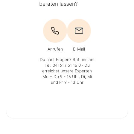
beraten lassen?
Anrufen
E-Mail
Du hast Fragen? Ruf uns an!
Tel: 04161 / 51 16 0
· Du
erreichst unsere Experten
Mo + Do 9 - 16 Uhr, Di, Mi
und Fr 9 - 13 Uhr