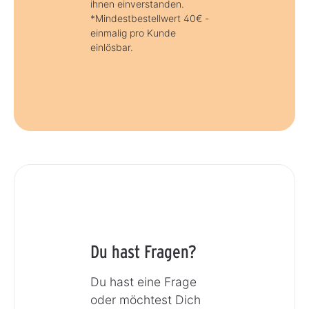
ihnen einverstanden.
*Mindestbestellwert 40€ -
einmalig pro Kunde
einlösbar.
Du hast Fragen?
Du hast eine Frage
oder möchtest Dich