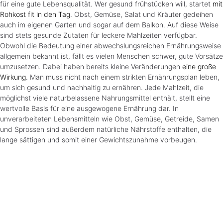
für eine gute Lebensqualität. Wer gesund frühstücken will, startet
mit
Rohkost fit in den Tag
. Obst, Gemüse, Salat und Kräuter gedeihen
auch im eigenen Garten und sogar auf dem Balkon. Auf diese Weise
sind stets gesunde Zutaten für leckere Mahlzeiten verfügbar.
Obwohl die Bedeutung einer abwechslungsreichen Ernährungsweise
allgemein bekannt ist, fällt es vielen Menschen schwer, gute Vorsätze
umzusetzen. Dabei haben bereits kleine Veränderungen
eine große
Wirkung
. Man muss nicht nach einem strikten Ernährungsplan leben,
um sich gesund und nachhaltig zu ernähren. Jede Mahlzeit, die
möglichst viele naturbelassene Nahrungsmittel enthält, stellt eine
wertvolle Basis für eine ausgewogene Ernährung dar. In
unverarbeiteten Lebensmitteln wie Obst, Gemüse, Getreide, Samen
und Sprossen sind außerdem natürliche Nährstoffe enthalten, die
lange sättigen und somit einer Gewichtszunahme vorbeugen.