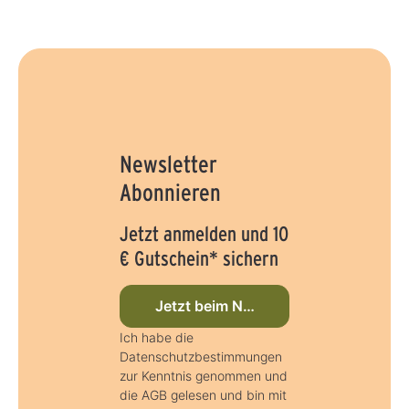
Newsletter
Abonnieren
Jetzt anmelden und 10
€ Gutschein* sichern
Jetzt beim Newsletter anmelden
Ich habe die
Datenschutzbestimmungen
zur Kenntnis genommen und
die AGB gelesen und bin mit