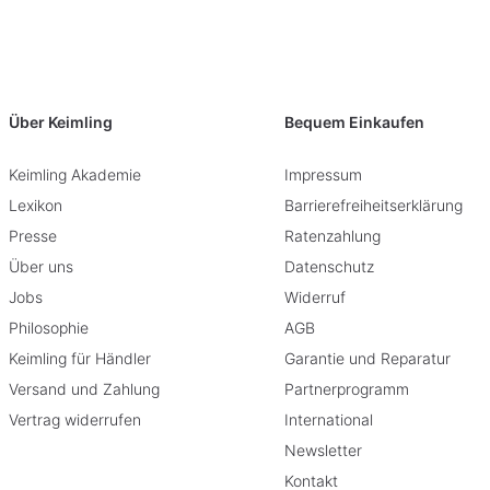
Über Keimling
Bequem Einkaufen
Keimling Akademie
Impressum
Lexikon
Barrierefreiheitserklärung
Presse
Ratenzahlung
Über uns
Datenschutz
Jobs
Widerruf
Philosophie
AGB
Keimling für Händler
Garantie und Reparatur
Versand und Zahlung
Partnerprogramm
Vertrag widerrufen
International
Newsletter
Kontakt