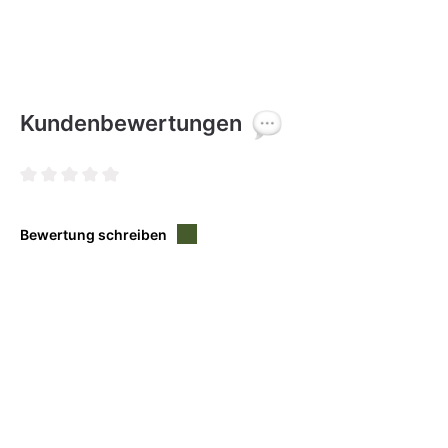
Kundenbewertungen
Durchschnittliche Bewertung von 0 von 5 Sternen
Bewertung schreiben