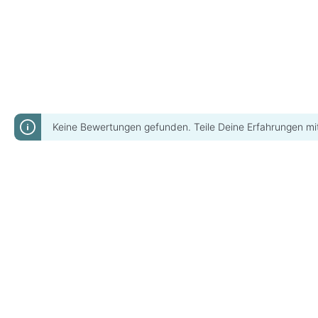
Keine Bewertungen gefunden. Teile Deine Erfahrungen mi