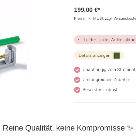
199,00 €*
Preise inkl. MwSt. zzgl. Versandkost
Leider ist der Artikel aktuel
Details anzeigen
Unabhängig vom Stromnet
Umfangreiches Zubehör
Besonders robust
Reine Qualität, keine Kompromisse ✨