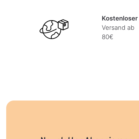
Kostenloser
Versand ab
80€