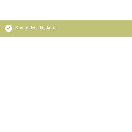
Kontrollierte Herkunft