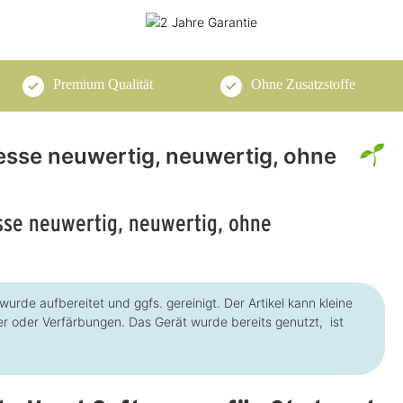
Premium Qualität
Ohne Zusatzstoffe
esse neuwertig, neuwertig, ohne
sse neuwertig, neuwertig, ohne
wurde aufbereitet und ggfs. gereinigt. Der Artikel kann kleine
r oder Verfärbungen. Das Gerät wurde bereits genutzt, ist