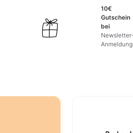
10€
Gutschein
bei
Newsletter
Anmeldung