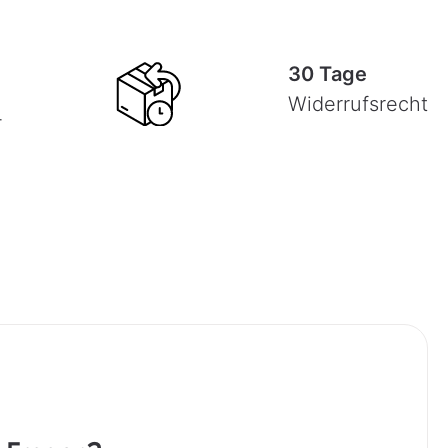
30 Tage
Widerrufsrecht
-