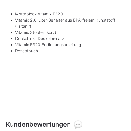
Motorblock Vitamix E320
Vitamix 2,0-Liter-Behälter aus BPA-freiem Kunststoff
(Tritan™)
Vitamix Stopfer (kurz)
Deckel inkl. Deckeleinsatz
Vitamix E320 Bedienungsanleitung
Rezeptbuch
Kundenbewertungen