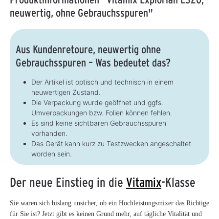
neuwertig, ohne Gebrauchsspuren"
Aus Kundenretoure, neuwertig ohne
Gebrauchsspuren – Was bedeutet das?
Der Artikel ist optisch und technisch in einem
neuwertigen Zustand.
Die Verpackung wurde geöffnet und ggfs.
Umverpackungen bzw. Folien können fehlen.
Es sind keine sichtbaren Gebrauchsspuren
vorhanden.
Das Gerät kann kurz zu Testzwecken angeschaltet
worden sein.
Der neue Einstieg in die
Vitamix
-Klasse
Sie waren sich bislang unsicher, ob ein Hochleistungsmixer das Richtige
für Sie ist? Jetzt gibt es keinen Grund mehr, auf tägliche Vitalität und