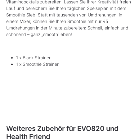
Vitamincocktails zubereiten. Lassen Sie Ihrer Kreativität freien
Lauf und bereichern Sie Ihren täglichen Speiseplan mit dem
Smoothie Sieb. Statt mit tausenden von Umdrehungen, in
einem Mixer, können Sie Ihren Smoothie mit nur 45
Umdrehungen in der Minute zubereiten: Schnell, einfach und
schonend – ganz „smooth“ eben!
1 x Blank Strainer
1 x Smoothie Strainer
Weiteres Zubehör für EVO820 und
Health Friend