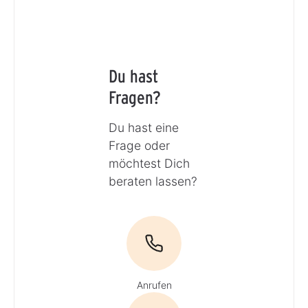
Du hast
Fragen?
Du hast eine
Frage oder
möchtest Dich
beraten lassen?
Anrufen