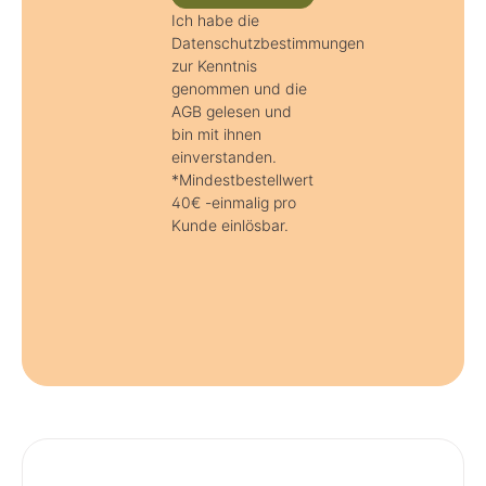
Ich habe die
Datenschutzbestimmungen
zur Kenntnis
genommen und die
AGB gelesen und
bin mit ihnen
einverstanden.
*Mindestbestellwert
40€ -einmalig pro
Kunde einlösbar.