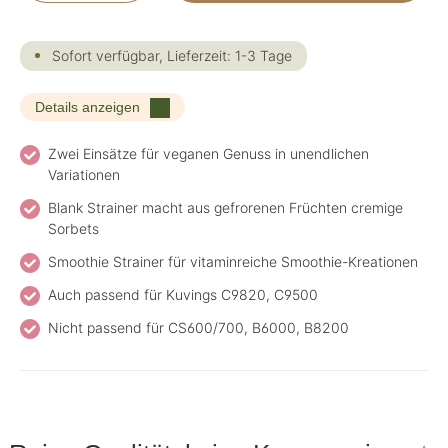
Sofort verfügbar, Lieferzeit: 1-3 Tage
Details anzeigen
Zwei Einsätze für veganen Genuss in unendlichen
Variationen
Blank Strainer macht aus gefrorenen Früchten cremige
Sorbets
Smoothie Strainer für vitaminreiche Smoothie-Kreationen
Auch passend für Kuvings C9820, C9500
Nicht passend für CS600/700, B6000, B8200