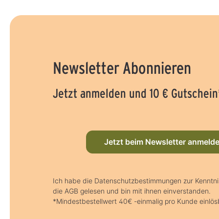
Newsletter Abonnieren
Jetzt anmelden und 10 € Gutschein
Jetzt beim Newsletter anmeld
Ich habe die Datenschutzbestimmungen zur Kennt
die AGB gelesen und bin mit ihnen einverstanden.
*Mindestbestellwert 40€ -einmalig pro Kunde einlös