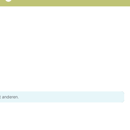
t anderen.