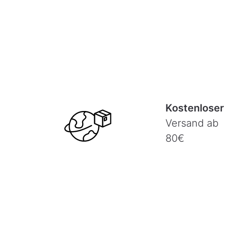
Kostenloser
Versand ab
80€