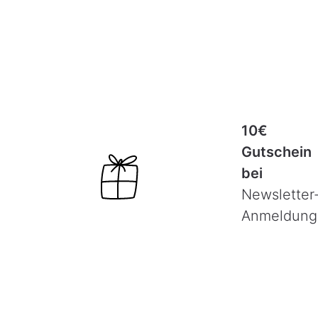
10€
Gutschein
bei
Newsletter
Anmeldung