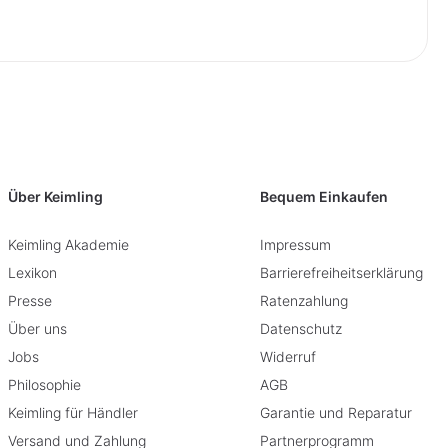
Über Keimling
Bequem Einkaufen
Keimling Akademie
Impressum
Lexikon
Barrierefreiheitserklärung
Presse
Ratenzahlung
Über uns
Datenschutz
Jobs
Widerruf
Philosophie
AGB
Keimling für Händler
Garantie und Reparatur
Versand und Zahlung
Partnerprogramm