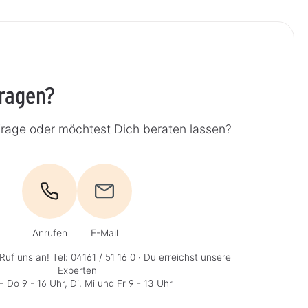
Fragen?
Frage oder möchtest Dich beraten lassen?
Anrufen
E-Mail
Ruf uns an!
Tel: 04161 / 51 16 0
· Du erreichst unsere
Experten
 Do 9 - 16 Uhr, Di, Mi und Fr 9 - 13 Uhr