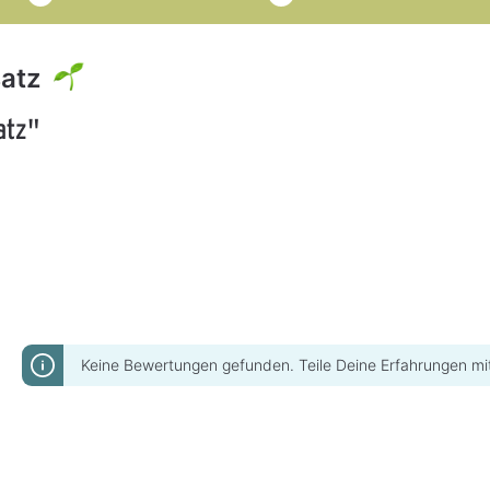
satz
atz"
Keine Bewertungen gefunden. Teile Deine Erfahrungen mi