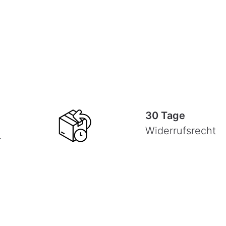
30 Tage
Widerrufsrecht
-