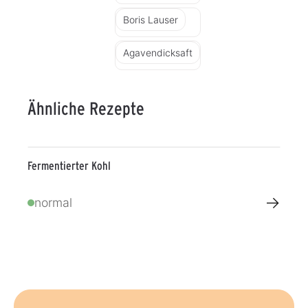
Boris Lauser
Agavendicksaft
Ähnliche Rezepte
Fermentierter Kohl
→
normal