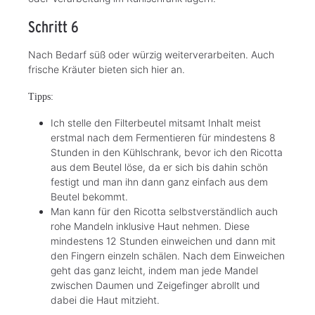
Schritt 6
Nach Bedarf süß oder würzig weiterverarbeiten. Auch
frische Kräuter bieten sich hier an.
Tipps:
Ich stelle den Filterbeutel mitsamt Inhalt meist
erstmal nach dem Fermentieren für mindestens 8
Stunden in den Kühlschrank, bevor ich den Ricotta
aus dem Beutel löse, da er sich bis dahin schön
festigt und man ihn dann ganz einfach aus dem
Beutel bekommt.
Man kann für den Ricotta selbstverständlich auch
rohe Mandeln inklusive Haut nehmen. Diese
mindestens 12 Stunden einweichen und dann mit
den Fingern einzeln schälen. Nach dem Einweichen
geht das ganz leicht, indem man jede Mandel
zwischen Daumen und Zeigefinger abrollt und
dabei die Haut mitzieht.