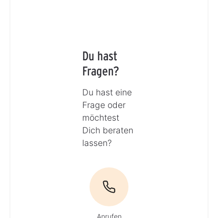
Du hast
Fragen?
Du hast eine
Frage oder
möchtest
Dich beraten
lassen?
Anrufen