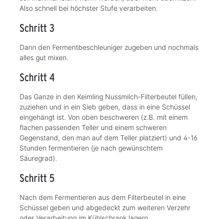
Also schnell bei höchster Stufe verarbeiten.
Schritt 3
Dann den Fermentbeschleuniger zugeben und nochmals
alles gut mixen.
Schritt 4
Das Ganze in den Keimling Nussmilch-Filterbeutel füllen,
zuziehen und in ein Sieb geben, dass in eine Schüssel
eingehängt ist. Von oben beschweren (z.B. mit einem
flachen passenden Teller und einem schweren
Gegenstand, den man auf dem Teller platziert) und 4-16
Stunden fermentieren (je nach gewünschtem
Säuregrad).
Schritt 5
Nach dem Fermentieren aus dem Filterbeutel in eine
Schüssel geben und abgedeckt zum weiteren Verzehr
oder Verarbeitung im Kühlschrank lagern.