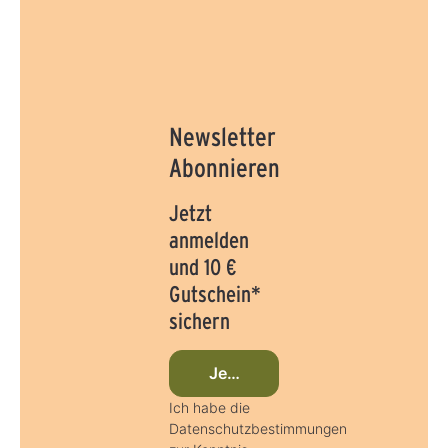
Newsletter
Abonnieren
Jetzt
anmelden
und 10 €
Gutschein*
sichern
Jetzt beim Newsletter anmelde
Ich habe die
Datenschutzbestimmungen